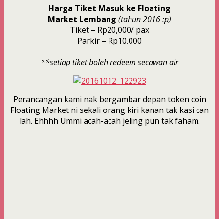
Harga Tiket Masuk ke Floating
Market
Lembang
(tahun 2016 :p)
Tiket – Rp20,000/ pax
Parkir – Rp10,000
**setiap tiket boleh redeem secawan air
Perancangan kami nak bergambar depan token coin
Floating Market ni sekali orang kiri kanan tak kasi can
lah. Ehhhh Ummi acah-acah jeling pun tak faham.