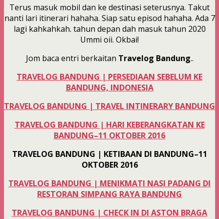
Terus masuk mobil dan ke destinasi seterusnya. Takut
nanti lari itinerari hahaha. Siap satu episod hahaha. Ada 7
lagi kahkahkah. tahun depan dah masuk tahun 2020
Ummi oii. Okbai!
Jom baca entri berkaitan
Travelog Bandung
..
TRAVELOG BANDUNG | PERSEDIAAN SEBELUM KE
BANDUNG, INDONESIA
TRAVELOG BANDUNG | TRAVEL INTINERARY BANDUNG
TRAVELOG BANDUNG | HARI KEBERANGKATAN KE
BANDUNG–11 OKTOBER 2016
TRAVELOG BANDUNG | KETIBAAN DI BANDUNG–11
OKTOBER 2016
TRAVELOG BANDUNG | MENIKMATI NASI PADANG DI
RESTORAN SIMPANG RAYA BANDUNG
TRAVELOG BANDUNG | CHECK IN DI ASTON BRAGA