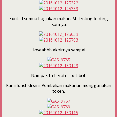
Excited semua bagi ikan makan. Melenting-lenting
ikannya.
Hoyeahhh akhirnya sampai.
Nampak tu beratur bot-bot.
Kami lunch di sini. Pembelian makanan menggunakan
token.