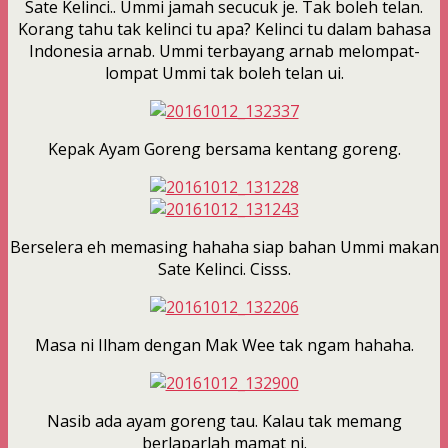
Sate Kelinci.. Ummi jamah secucuk je. Tak boleh telan.
Korang tahu tak kelinci tu apa? Kelinci tu dalam bahasa
Indonesia arnab. Ummi terbayang arnab melompat-
lompat Ummi tak boleh telan ui.
Kepak Ayam Goreng bersama kentang goreng.
Berselera eh memasing hahaha siap bahan Ummi makan
Sate Kelinci. Cisss.
Masa ni Ilham dengan Mak Wee tak ngam hahaha.
Nasib ada ayam goreng tau. Kalau tak memang
berlaparlah mamat ni.