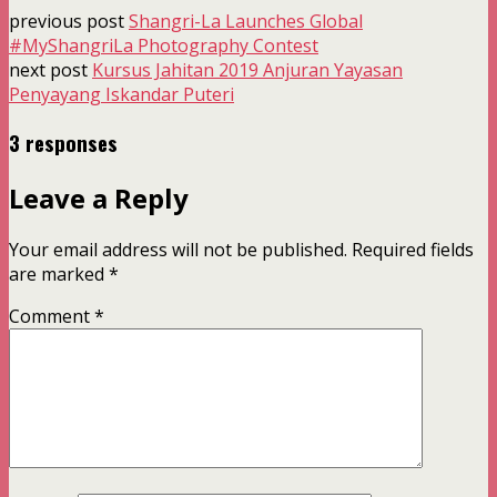
previous post
Shangri-La Launches Global
#MyShangriLa Photography Contest
next post
Kursus Jahitan 2019 Anjuran Yayasan
Penyayang Iskandar Puteri
3 responses
Leave a Reply
Your email address will not be published.
Required fields
are marked
*
Comment
*