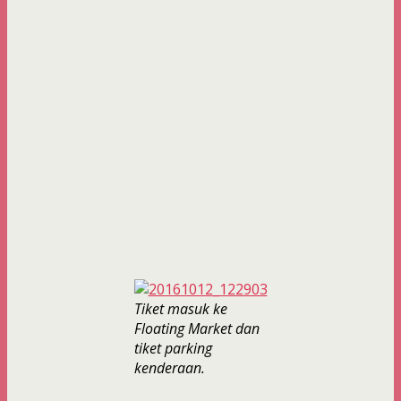
Tiket masuk ke
Floating Market dan
tiket parking
kenderaan.