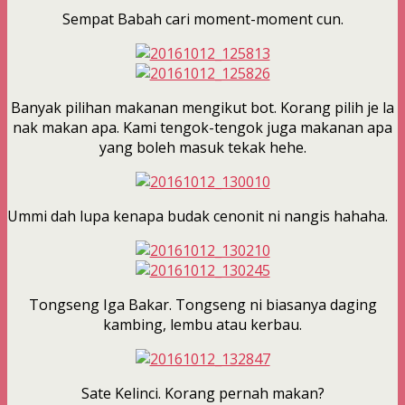
Sempat Babah cari moment-moment cun.
Banyak pilihan makanan mengikut bot. Korang pilih je la
nak makan apa. Kami tengok-tengok juga makanan apa
yang boleh masuk tekak hehe.
Ummi dah lupa kenapa budak cenonit ni nangis hahaha.
Tongseng Iga Bakar. Tongseng ni biasanya daging
kambing, lembu atau kerbau.
Sate Kelinci. Korang pernah makan?