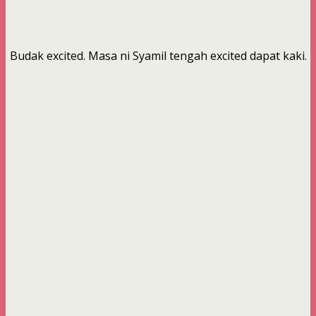
Budak excited. Masa ni Syamil tengah excited dapat kaki.