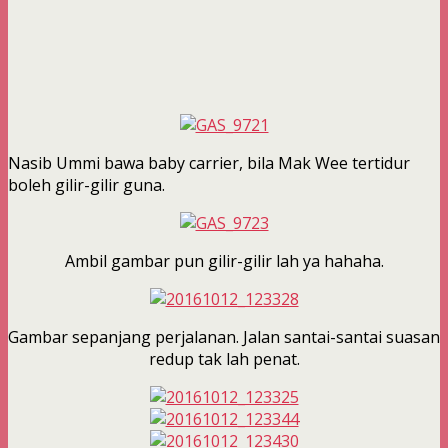
Nasib Ummi bawa baby carrier, bila Mak Wee tertidur
boleh gilir-gilir guna.
Ambil gambar pun gilir-gilir lah ya hahaha.
Gambar sepanjang perjalanan. Jalan santai-santai suasan
redup tak lah penat.