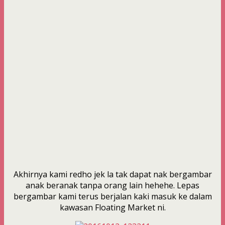
Akhirnya kami redho jek la tak dapat nak bergambar
anak beranak tanpa orang lain hehehe. Lepas
bergambar kami terus berjalan kaki masuk ke dalam
kawasan Floating Market ni.