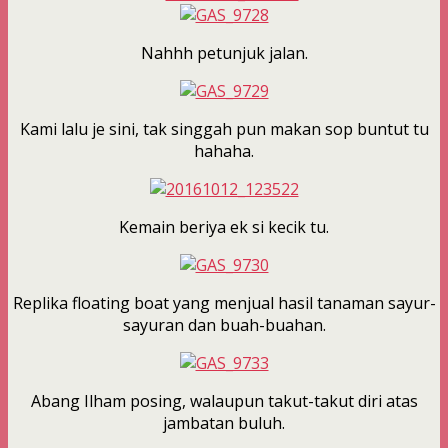
Nahhh petunjuk jalan.
Kami lalu je sini, tak singgah pun makan sop buntut tu
hahaha.
Kemain beriya ek si kecik tu.
Replika floating boat yang menjual hasil tanaman sayur-
sayuran dan buah-buahan.
Abang Ilham posing, walaupun takut-takut diri atas
jambatan buluh.