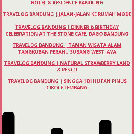
HOTEL & RESIDENCE BANDUNG
TRAVELOG BANDUNG | JALAN-JALAN KE RUMAH MODE
TRAVELOG BANDUNG | DINNER & BIRTHDAY
CELEBRATION AT THE STONE CAFE, DAGO BANDUNG
TRAVELOG BANDUNG | TAMAN WISATA ALAM
TANGKUBAN PERAHU SUBANG WEST JAVA
TRAVELOG BANDUNG | NATURAL STRAWBERRY LAND
& RESTO
TRAVELOG BANDUNG | SINGGAH DI HUTAN PINUS
CIKOLE LEMBANG