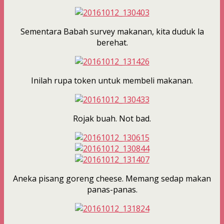
Sementara Babah survey makanan, kita duduk la
berehat.
Inilah rupa token untuk membeli makanan.
Rojak buah. Not bad.
Aneka pisang goreng cheese. Memang sedap makan
panas-panas.