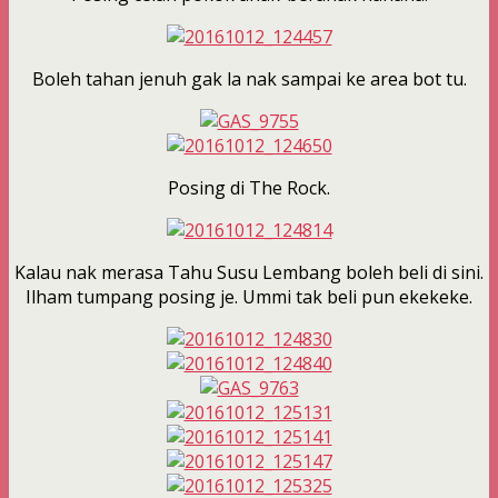
Boleh tahan jenuh gak la nak sampai ke area bot tu.
Posing di The Rock.
Kalau nak merasa Tahu Susu Lembang boleh beli di sini.
Ilham tumpang posing je. Ummi tak beli pun ekekeke.