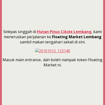
Selepas singgah di
Hutan Pinus Cikole Lembang
, kami
meneruskan perjalanan ke
Floating Market Lembang
sambil makan tengahari sekali di sini.
Masuk main entrance.. dah boleh nampak token Floating
Market ni.