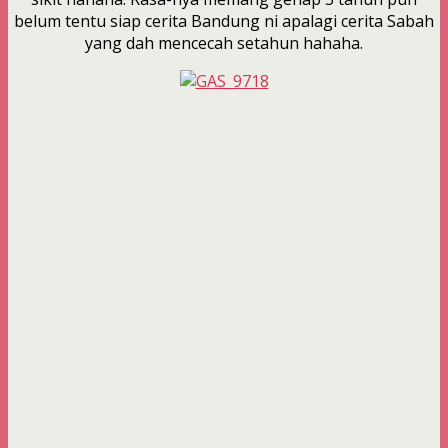
belum tentu siap cerita Bandung ni apalagi cerita Sabah
yang dah mencecah setahun hahaha.