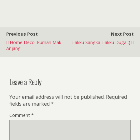
Previous Post
Next Post
Home Deco: Rumah Mak
Takku Sangka Takku Duga :)
Anjang
Leave a Reply
Your email address will not be published.
Required
fields are marked
*
Comment
*