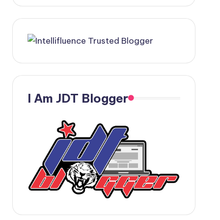
I Am JDT Blogger