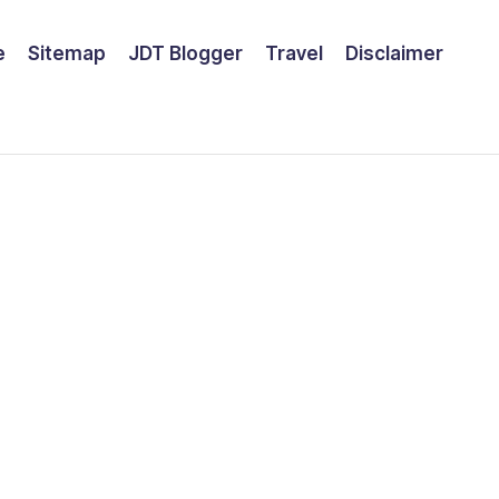
e
Sitemap
JDT Blogger
Travel
Disclaimer