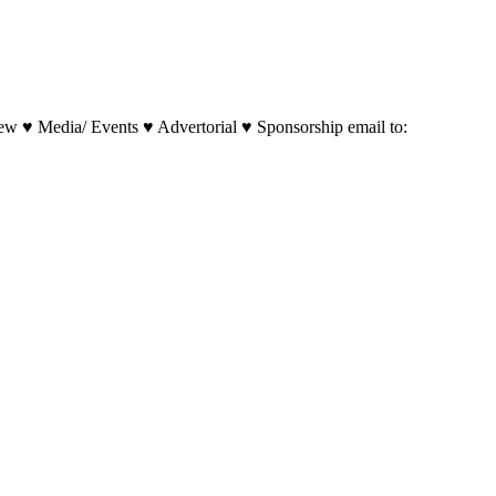
w ♥ Media/ Events ♥ Advertorial ♥ Sponsorship email to: