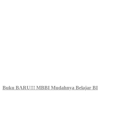
Buku BARU!!! MBBI Mudahnya Belajar BI