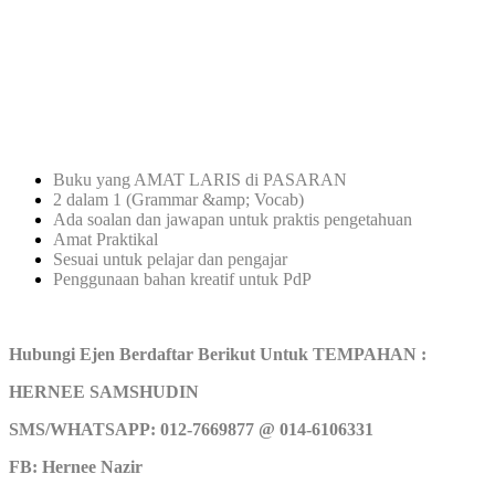
Buku yang AMAT LARIS di PASARAN
2 dalam 1 (Grammar &amp; Vocab)
Ada soalan dan jawapan untuk praktis pengetahuan
Amat Praktikal
Sesuai untuk pelajar dan pengajar
Penggunaan bahan kreatif untuk PdP
Hubungi Ejen Berdaftar Berikut Untuk TEMPAHAN :
HERNEE SAMSHUDIN
SMS/WHATSAPP: 012-7669877 @ 014-6106331
FB: Hernee Nazir