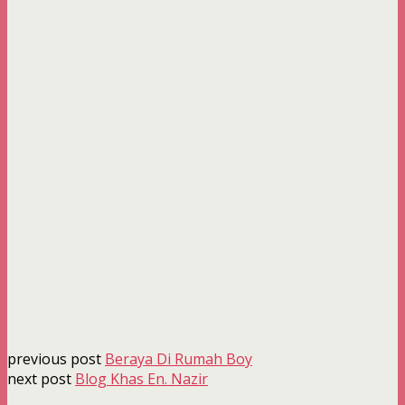
previous post
Beraya Di Rumah Boy
next post
Blog Khas En. Nazir