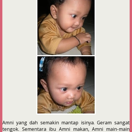
Amni yang dah semakin mantap isinya. Geram sangat
tengok. Sementara ibu Amni makan, Amni main-main