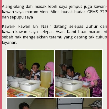
Alang-alang dah masak lebih saya jemput juga kawan-
kawan saya macam Aien, Mint, budak-budak GEMS PTP
dan sepupu saya.
Kawan- kawan En. Nazir datang selepas Zuhur dan
kawan-kawan saya selepas Asar. Kami buat macam ni
sebab nak mengelakkan tetamu yang datang tak cukup
layanan.