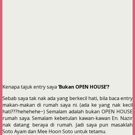
Kenapa tajuk entry saya
‘Bukan OPEN HOUSE’?
Sebab saya tak nak ada yang berkecil hati, bila baca entry
makan-makan di rumah saya ni. (ada ke yang nak kecil
hati???hehehehe~) Semalam adalah bukan OPEN HOUSE
rumah saya. Semalam kebetulan kawan-kawan En. Nazir
nak datang beraya di rumah. Jadi saya pun masaklah
Soto Ayam dan Mee Hoon Soto untuk tetamu.