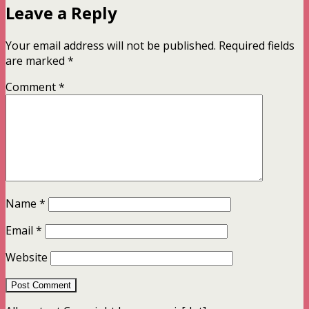
Leave a Reply
Your email address will not be published.
Required fields
are marked
*
Comment
*
Name
*
Email
*
Website