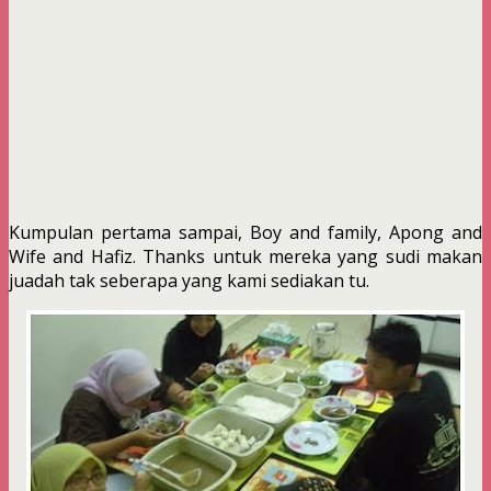
Kumpulan pertama sampai, Boy and family, Apong and
Wife and Hafiz. Thanks untuk mereka yang sudi makan
juadah tak seberapa yang kami sediakan tu.