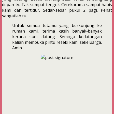
depan tv. Tak sempat tengok Cerekarama sampai habis
kami dah tertidur. Sedar-sedar pukul 2 pagi. Penat
sangatlah tu.
Untuk semua tetamu yang berkunjung ke
rumah kami, terima kasih banyak-banyak
kerana sudi datang. Semoga kedatangan
kalian membuka pintu rezeki kami sekeluarga.
Amin