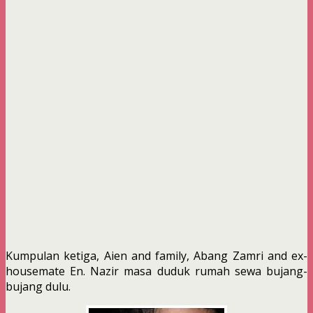
Kumpulan ketiga, Aien and family, Abang Zamri and ex-
housemate En. Nazir masa duduk rumah sewa bujang-
bujang dulu.