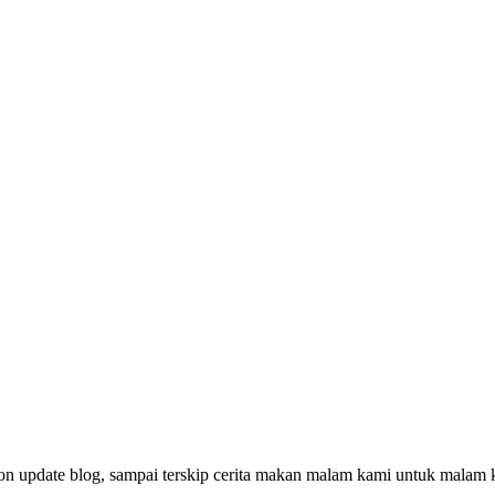
n update blog, sampai terskip cerita makan malam kami untuk malam 