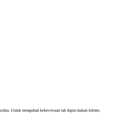
kedua. Untuk mengubati kekecewaan tak dapat makan lobster,