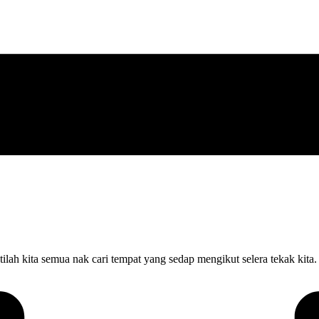
lah kita semua nak cari tempat yang sedap mengikut selera tekak kita