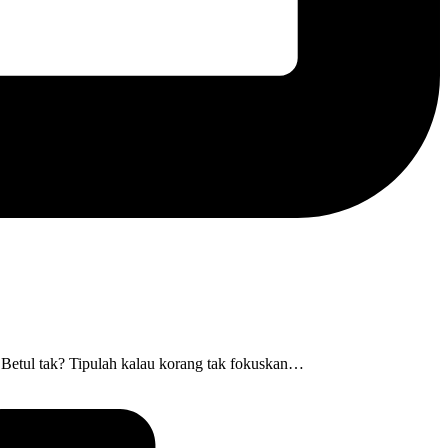
. Betul tak? Tipulah kalau korang tak fokuskan…