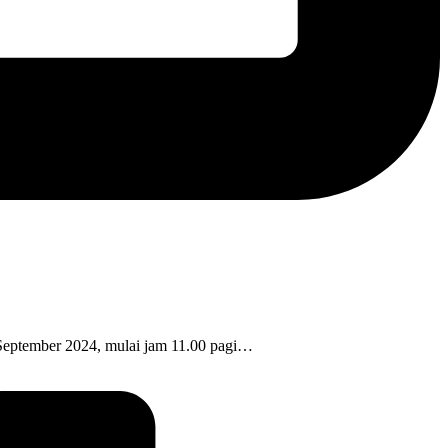
 September 2024, mulai jam 11.00 pagi…