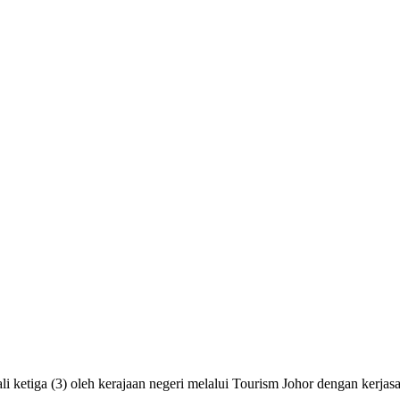
kali ketiga (3) oleh kerajaan negeri melalui Tourism Johor dengan kerj