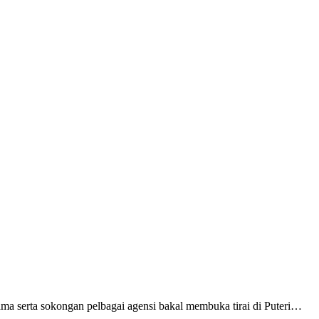
asama serta sokongan pelbagai agensi bakal membuka tirai di Puteri…