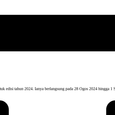
untuk edisi tahun 2024. Ianya berlangsung pada 28 Ogos 2024 hingga 1