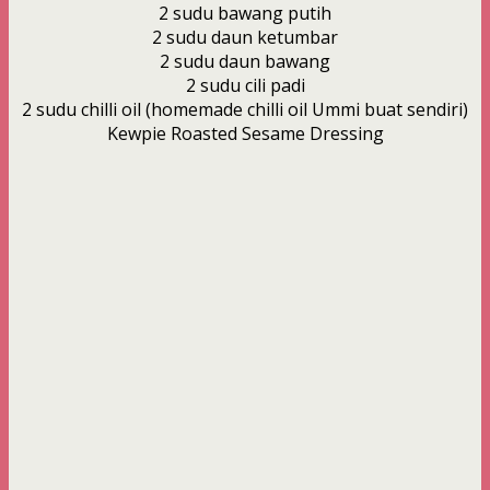
2 sudu bawang putih
2 sudu daun ketumbar
2 sudu daun bawang
2 sudu cili padi
2 sudu chilli oil (homemade chilli oil Ummi buat sendiri)
Kewpie Roasted Sesame Dressing