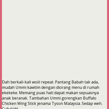
Dah berkali-kali woiii repeat. Pantang Babah tak ada,
mudah Ummi kawtim dengan diorang menu di rumah
ekekeke. Memang puas hati dapat makan sepuasnya
anak beranak. Tambahan Ummi gorengkan Buffalo
Chicken Wing Stick jenama Tyson Malaysia. Sedap weh.
Cubalah!