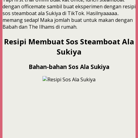
dengan officemate sambil buat eksperimen dengan resipi
sos steamboat ala Sukiya di TikTok. Hasilnyaaaaa..
memang sedap! Maka jomlah buat untuk makan dengan
Babah dan The Ilhams di rumah.
Resipi Membuat Sos Steamboat Ala
Sukiya
Bahan-bahan
Sos Ala Sukiya