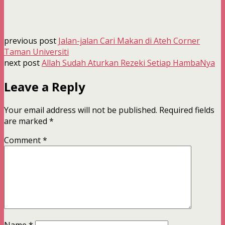
previous post
Jalan-jalan Cari Makan di Ateh Corner
Taman Universiti
next post
Allah Sudah Aturkan Rezeki Setiap HambaNya
Leave a Reply
Your email address will not be published.
Required fields
are marked
*
Comment
*