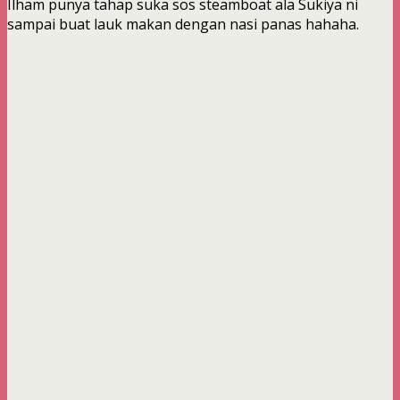
Ilham punya tahap suka sos steamboat ala Sukiya ni
sampai buat lauk makan dengan nasi panas hahaha.