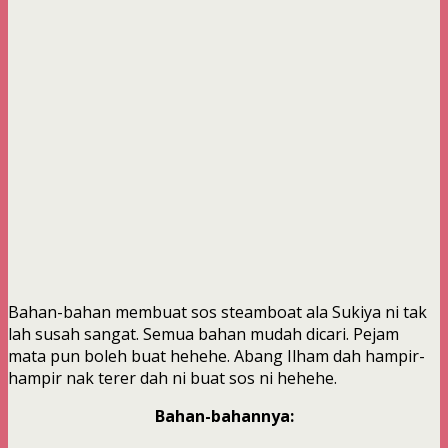
Bahan-bahan membuat sos steamboat ala Sukiya ni tak
lah susah sangat. Semua bahan mudah dicari. Pejam
mata pun boleh buat hehehe. Abang Ilham dah hampir-
hampir nak terer dah ni buat sos ni hehehe.
Bahan-bahannya: