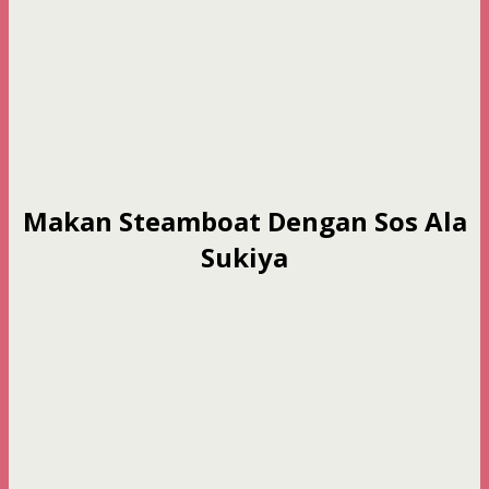
Makan Steamboat Dengan Sos Ala
Sukiya