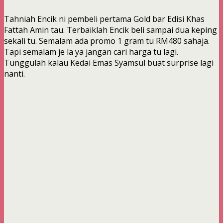
Tahniah Encik ni pembeli pertama Gold bar Edisi Khas
Fattah Amin tau. Terbaiklah Encik beli sampai dua keping
sekali tu. Semalam ada promo 1 gram tu RM480 sahaja.
Tapi semalam je la ya jangan cari harga tu lagi.
Tunggulah kalau Kedai Emas Syamsul buat surprise lagi
nanti.