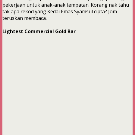
pekerjaan untuk anak-anak tempatan. Korang nak tahu
tak apa rekod yang Kedai Emas Syamsul cipta? Jom
teruskan membaca.
Lightest Commercial Gold Bar