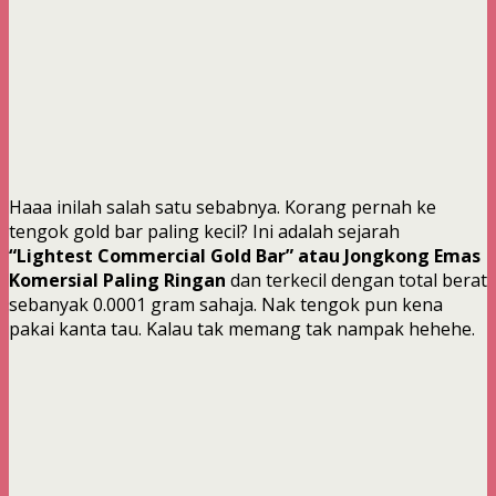
Haaa inilah salah satu sebabnya. Korang pernah ke
tengok gold bar paling kecil? Ini adalah sejarah
“Lightest Commercial Gold Bar” atau Jongkong Emas
Komersial Paling Ringan
dan terkecil dengan total berat
sebanyak 0.0001 gram sahaja. Nak tengok pun kena
pakai kanta tau. Kalau tak memang tak nampak hehehe.