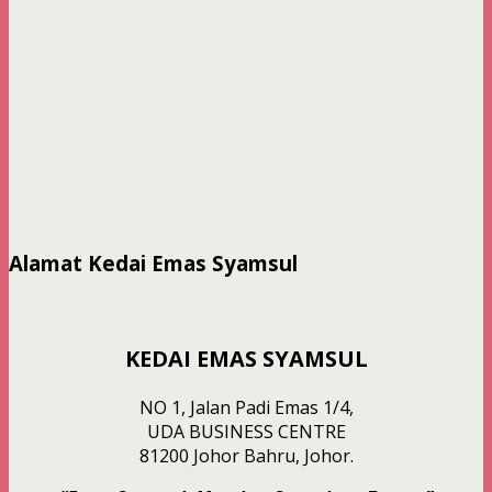
Alamat Kedai Emas Syamsul
KEDAI EMAS SYAMSUL
NO 1, Jalan Padi Emas 1/4,
UDA BUSINESS CENTRE
81200 Johor Bahru, Johor.