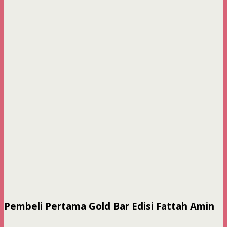
Pembeli Pertama Gold Bar Edisi Fattah Amin