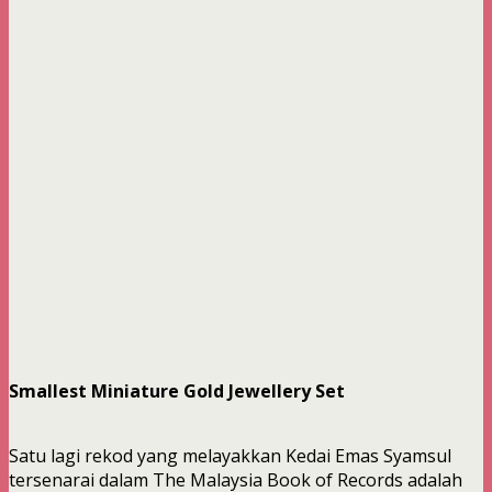
Smallest Miniature Gold Jewellery Set
Satu lagi rekod yang melayakkan Kedai Emas Syamsul
tersenarai dalam The Malaysia Book of Records adalah