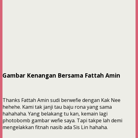
Gambar Kenangan Bersama Fattah Amin
Thanks Fattah Amin sudi berwefie dengan Kak Nee
hehehe. Kami tak janji tau baju rona yang sama
hahahaha. Yang belakang tu kan, kemain lagi
photobomb gambar wefie saya. Tapi takpe lah demi
mengelakkan fitnah nasib ada Sis Lin hahaha.