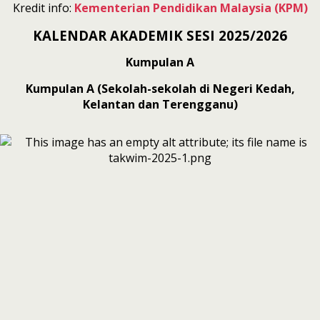
Kredit info:
Kementerian Pendidikan Malaysia (KPM)
KALENDAR AKADEMIK SESI 2025/2026
Kumpulan A
Kumpulan A (Sekolah-sekolah di Negeri Kedah,
Kelantan dan Terengganu)