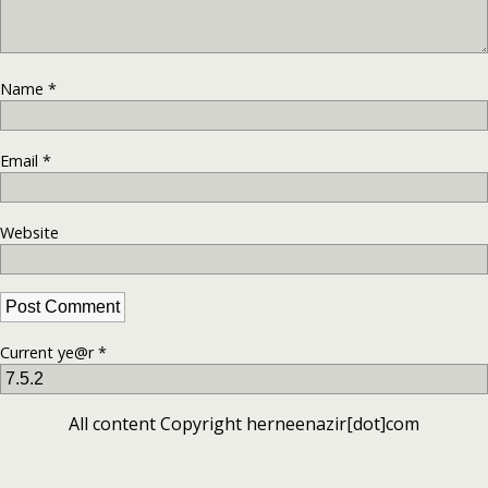
Name
*
Email
*
Website
Current ye@r
*
All content Copyright herneenazir[dot]com