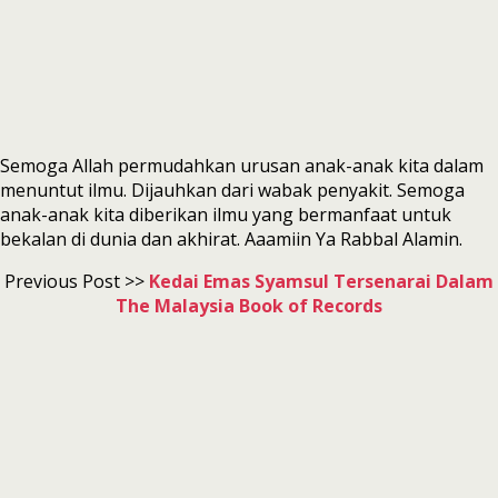
Semoga Allah permudahkan urusan anak-anak kita dalam
menuntut ilmu. Dijauhkan dari wabak penyakit. Semoga
anak-anak kita diberikan ilmu yang bermanfaat untuk
bekalan di dunia dan akhirat. Aaamiin Ya Rabbal Alamin.
Previous Post >>
Kedai Emas Syamsul Tersenarai Dalam
The Malaysia Book of Records