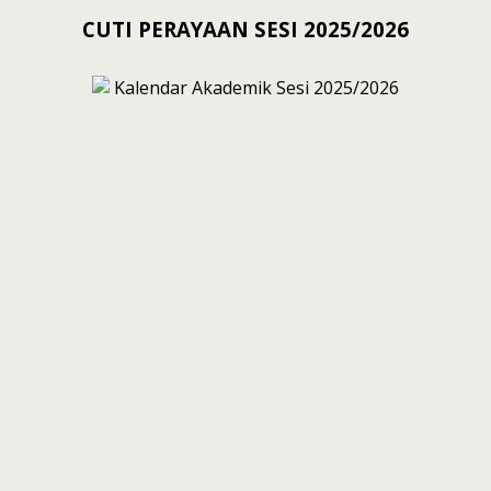
CUTI PERAYAAN SESI 2025/2026