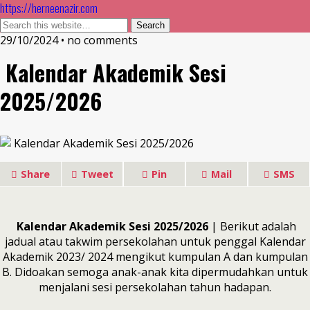
https://herneenazir.com
29/10/2024 • no comments
Kalendar Akademik Sesi
2025/2026
Share
Tweet
Pin
Mail
SMS
Kalendar Akademik Sesi 2025/2026
| Berikut adalah
jadual atau takwim persekolahan untuk penggal Kalendar
Akademik 2023/ 2024 mengikut kumpulan A dan kumpulan
B. Didoakan semoga anak-anak kita dipermudahkan untuk
menjalani sesi persekolahan tahun hadapan.