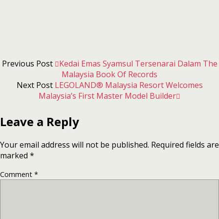
Previous Post
Kedai Emas Syamsul Tersenarai Dalam The
Malaysia Book Of Records
Next Post
LEGOLAND® Malaysia Resort Welcomes
Malaysia’s First Master Model Builder
Leave a Reply
Your email address will not be published.
Required fields are
marked
*
Comment
*