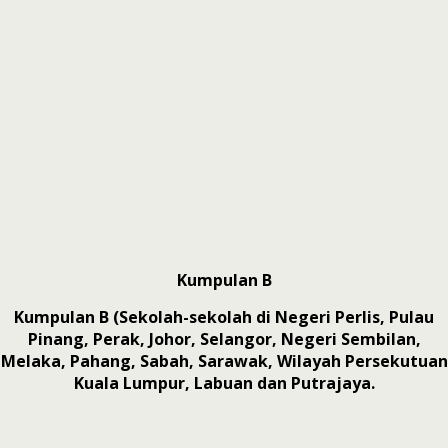
Kumpulan B
Kumpulan B (Sekolah-sekolah di Negeri Perlis, Pulau
Pinang, Perak, Johor, Selangor, Negeri Sembilan,
Melaka, Pahang, Sabah, Sarawak, Wilayah Persekutuan
Kuala Lumpur, Labuan dan Putrajaya.