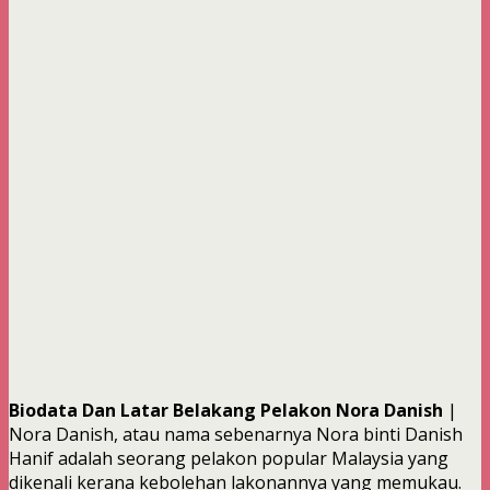
Biodata Dan Latar Belakang Pelakon Nora Danish
|
Nora Danish, atau nama sebenarnya Nora binti Danish
Hanif adalah seorang pelakon popular Malaysia yang
dikenali kerana kebolehan lakonannya yang memukau.