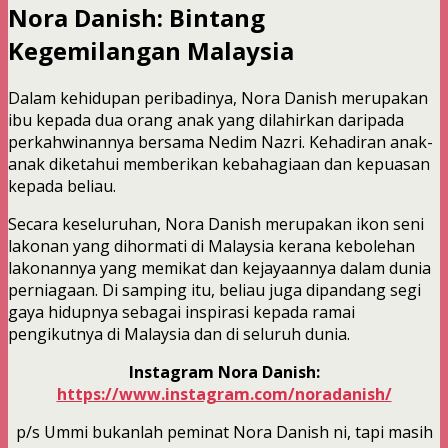
Nora Danish: Bintang
Kegemilangan Malaysia
Dalam kehidupan peribadinya, Nora Danish merupakan
ibu kepada dua orang anak yang dilahirkan daripada
perkahwinannya bersama Nedim Nazri. Kehadiran anak-
anak diketahui memberikan kebahagiaan dan kepuasan
kepada beliau.
Secara keseluruhan, Nora Danish merupakan ikon seni
lakonan yang dihormati di Malaysia kerana kebolehan
lakonannya yang memikat dan kejayaannya dalam dunia
perniagaan. Di samping itu, beliau juga dipandang segi
gaya hidupnya sebagai inspirasi kepada ramai
pengikutnya di Malaysia dan di seluruh dunia.
Instagram Nora Danish:
https://www.instagram.com/noradanish/
p/s Ummi bukanlah peminat Nora Danish ni, tapi masih