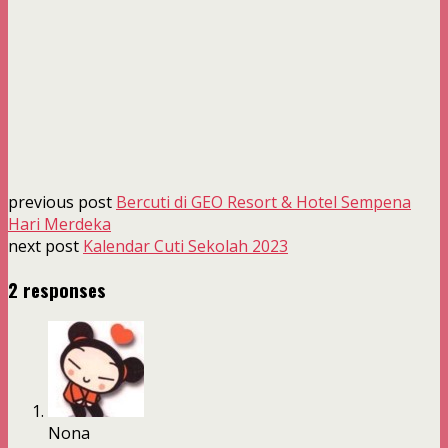
previous post
Bercuti di GEO Resort & Hotel Sempena
Hari Merdeka
next post
Kalendar Cuti Sekolah 2023
2 responses
Nona