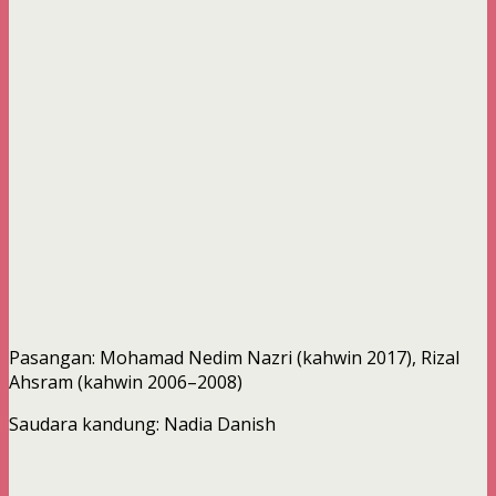
Pasangan: Mohamad Nedim Nazri (kahwin 2017), Rizal
Ahsram (kahwin 2006–2008)
Saudara kandung: Nadia Danish