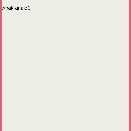
Anak-anak: 3