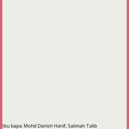
Ibu bapa: Mohd Danish Hanif, Salimah Talib