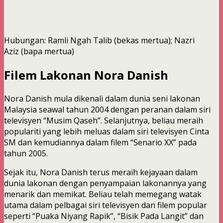
Hubungan: Ramli Ngah Talib (bekas mertua); Nazri
Aziz (bapa mertua)
Filem Lakonan Nora Danish
Nora Danish mula dikenali dalam dunia seni lakonan
Malaysia seawal tahun 2004 dengan peranan dalam siri
televisyen “Musim Qaseh”. Selanjutnya, beliau meraih
populariti yang lebih meluas dalam siri televisyen Cinta
SM dan kemudiannya dalam filem “Senario XX” pada
tahun 2005.
Sejak itu, Nora Danish terus meraih kejayaan dalam
dunia lakonan dengan penyampaian lakonannya yang
menarik dan memikat. Beliau telah memegang watak
utama dalam pelbagai siri televisyen dan filem popular
seperti “Puaka Niyang Rapik”, “Bisik Pada Langit” dan