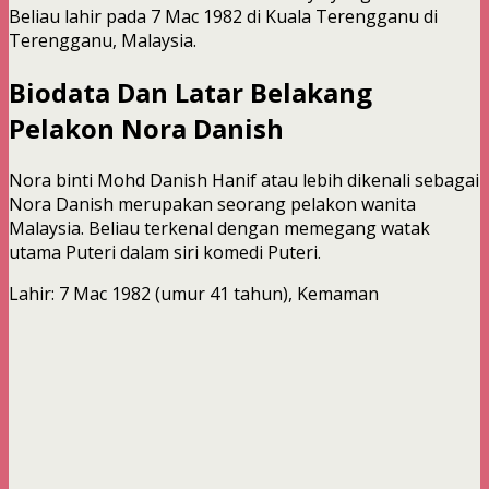
Beliau lahir pada 7 Mac 1982 di Kuala Terengganu di
Terengganu, Malaysia.
Biodata Dan Latar Belakang
Pelakon Nora Danish
Nora binti Mohd Danish Hanif atau lebih dikenali sebagai
Nora Danish merupakan seorang pelakon wanita
Malaysia. Beliau terkenal dengan memegang watak
utama Puteri dalam siri komedi Puteri.
Lahir: 7 Mac 1982 (umur 41 tahun), Kemaman