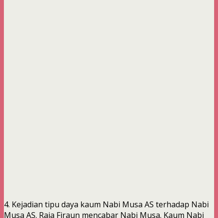
4. Kejadian tipu daya kaum Nabi Musa AS terhadap Nabi
Musa AS. Raja Firaun mencabar Nabi Musa. Kaum Nabi