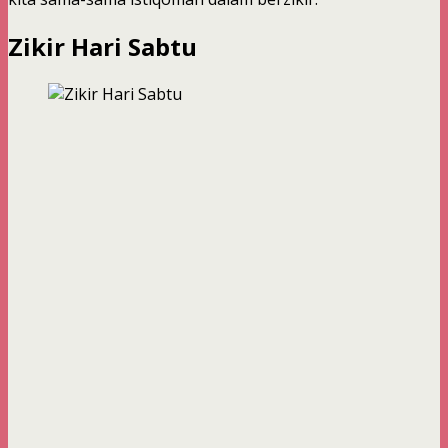
Zikir Hari Sabtu