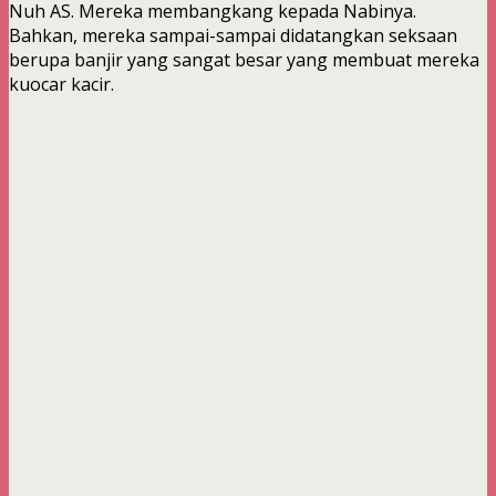
Nuh AS. Mereka membangkang kepada Nabinya.
Bahkan, mereka sampai-sampai didatangkan seksaan
berupa banjir yang sangat besar yang membuat mereka
kuocar kacir.