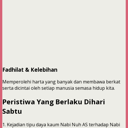
Fadhilat & Kelebihan
Memperolehi harta yang banyak dan membawa berkat
serta dicintai oleh setiap manusia semasa hidup kita.
Peristiwa Yang Berlaku Dihari
Sabtu
1. Kejadian tipu daya kaum Nabi Nuh AS terhadap Nabi