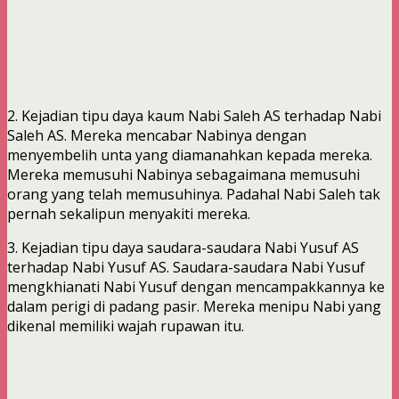
2. Kejadian tipu daya kaum Nabi Saleh AS terhadap Nabi
Saleh AS. Mereka mencabar Nabinya dengan
menyembelih unta yang diamanahkan kepada mereka.
Mereka memusuhi Nabinya sebagaimana memusuhi
orang yang telah memusuhinya. Padahal Nabi Saleh tak
pernah sekalipun menyakiti mereka.
3. Kejadian tipu daya saudara-saudara Nabi Yusuf AS
terhadap Nabi Yusuf AS. Saudara-saudara Nabi Yusuf
mengkhianati Nabi Yusuf dengan mencampakkannya ke
dalam perigi di padang pasir. Mereka menipu Nabi yang
dikenal memiliki wajah rupawan itu.