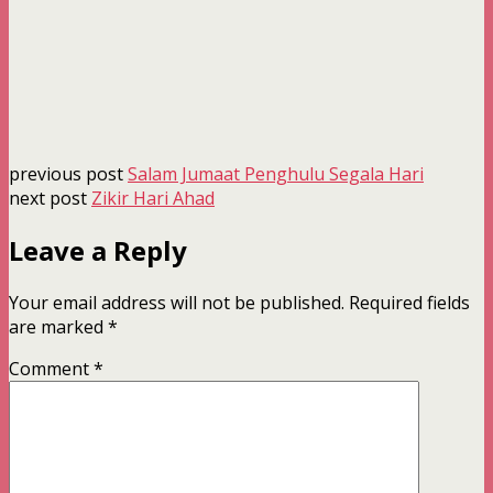
previous post
Salam Jumaat Penghulu Segala Hari
next post
Zikir Hari Ahad
Leave a Reply
Your email address will not be published.
Required fields
are marked
*
Comment
*