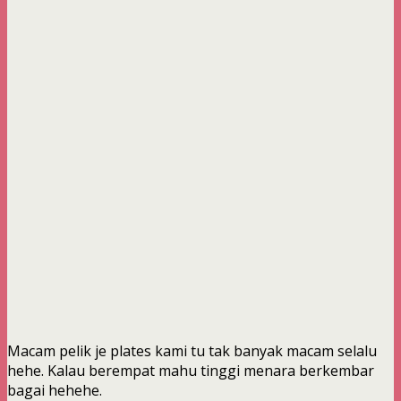
Macam pelik je plates kami tu tak banyak macam selalu
hehe. Kalau berempat mahu tinggi menara berkembar
bagai hehehe.