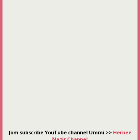
Jom subscribe YouTube channel Ummi >>
Hernee
Nazir Channel