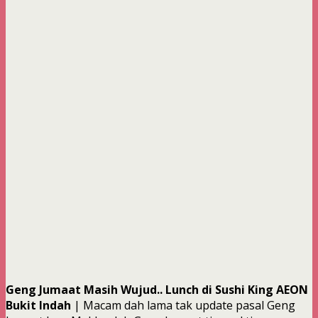
Geng Jumaat Masih Wujud.. Lunch di Sushi King AEON
Bukit Indah
| Macam dah lama tak update pasal Geng