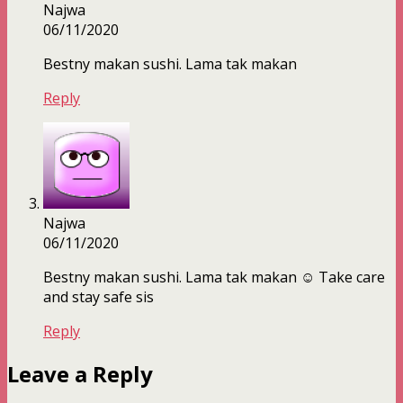
Najwa
06/11/2020
Bestny makan sushi. Lama tak makan
Reply
Najwa
06/11/2020
Bestny makan sushi. Lama tak makan ☺️ Take care
and stay safe sis
Reply
Leave a Reply