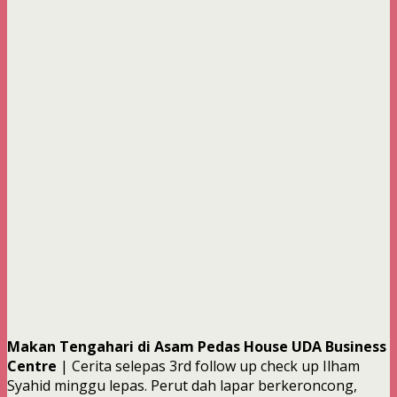
Makan Tengahari di Asam Pedas House UDA Business
Centre
| Cerita selepas 3rd follow up check up Ilham
Syahid minggu lepas. Perut dah lapar berkeroncong,