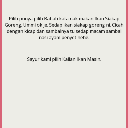
Pilih punya pilih Babah kata nak makan Ikan Siakap
Goreng. Ummi ok je. Sedap ikan siakap goreng ni. Cicah
dengan kicap dan sambalnya tu sedap macam sambal
nasi ayam penyet hehe.
Sayur kami pilih Kailan Ikan Masin.