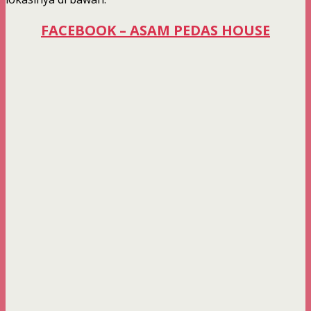
FACEBOOK – ASAM PEDAS HOUSE