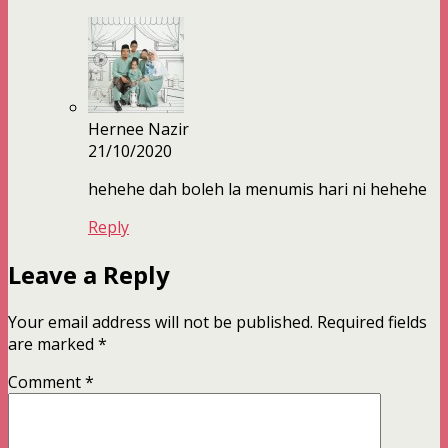
Hernee Nazir
21/10/2020
hehehe dah boleh la menumis hari ni hehehe
Reply
Leave a Reply
Your email address will not be published.
Required fields
are marked
*
Comment
*