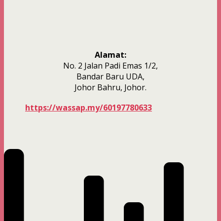
Alamat:
No. 2 Jalan Padi Emas 1/2,
Bandar Baru UDA,
Johor Bahru, Johor.
https://wassap.my/60197780633