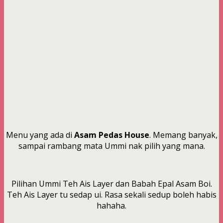
Menu yang ada di
Asam Pedas House
. Memang banyak,
sampai rambang mata Ummi nak pilih yang mana.
Pilihan Ummi Teh Ais Layer dan Babah Epal Asam Boi.
Teh Ais Layer tu sedap ui. Rasa sekali sedup boleh habis
hahaha.