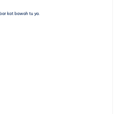
r kat bawah tu ya.