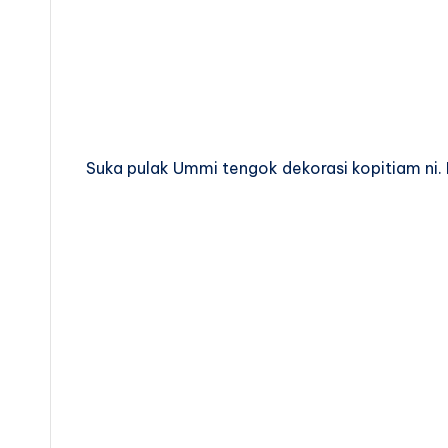
Suka pulak Ummi tengok dekorasi kopitiam ni.