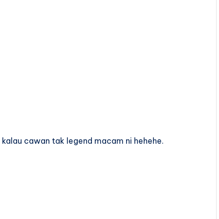
an kalau cawan tak legend macam ni hehehe.