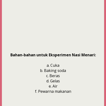
Bahan-bahan untuk Eksperimen Nasi Menari:
a. Cuka
b. Baking soda
c. Beras
d. Gelas
e. Air
f. Pewarna makanan