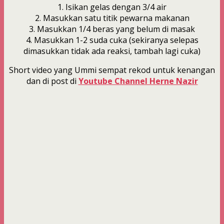
1. Isikan gelas dengan 3/4 air
2. Masukkan satu titik pewarna makanan
3. Masukkan 1/4 beras yang belum di masak
4. Masukkan 1-2 suda cuka (sekiranya selepas
dimasukkan tidak ada reaksi, tambah lagi cuka)
Short video yang Ummi sempat rekod untuk kenangan
dan di post di
Youtube Channel Herne Nazir