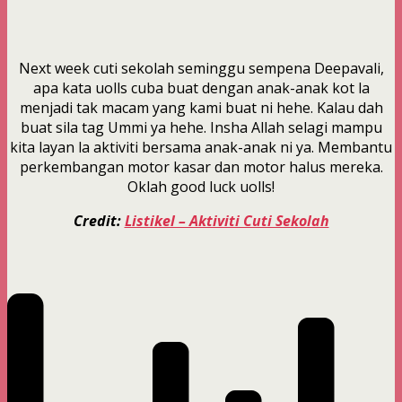
Next week cuti sekolah seminggu sempena Deepavali,
apa kata uolls cuba buat dengan anak-anak kot la
menjadi tak macam yang kami buat ni hehe. Kalau dah
buat sila tag Ummi ya hehe. Insha Allah selagi mampu
kita layan la aktiviti bersama anak-anak ni ya. Membantu
perkembangan motor kasar dan motor halus mereka.
Oklah good luck uolls!
Credit:
Listikel – Aktiviti Cuti Sekolah