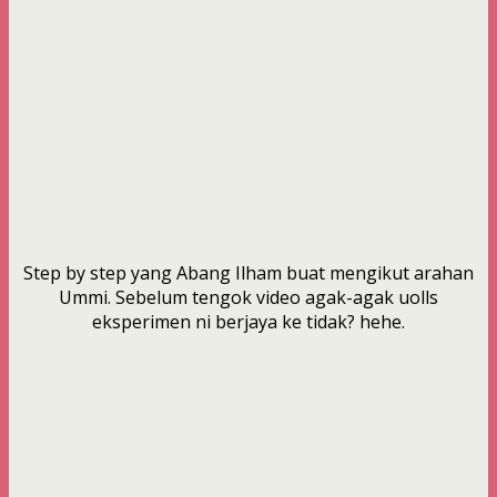
Step by step yang Abang Ilham buat mengikut arahan
Ummi. Sebelum tengok video agak-agak uolls
eksperimen ni berjaya ke tidak? hehe.