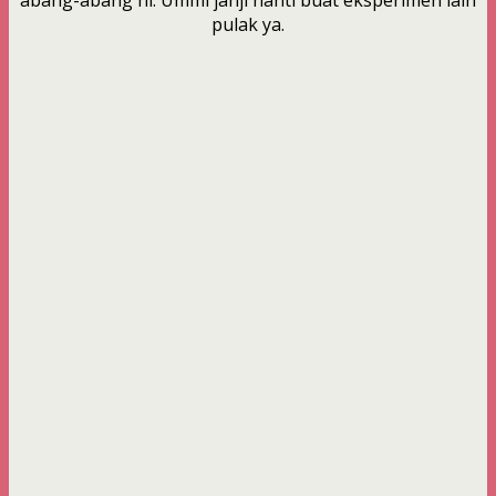
pulak ya.