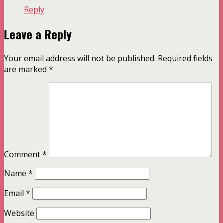
Reply
Leave a Reply
Your email address will not be published.
Required fields
are marked
*
Comment
*
Name
*
Email
*
Website