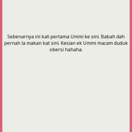
Sebenarnya ini kali pertama Ummi ke sini. Babah dah
pernah la makan kat sini. Kesian ek Ummi macam duduk
obersi hahaha.