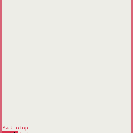
Back to top