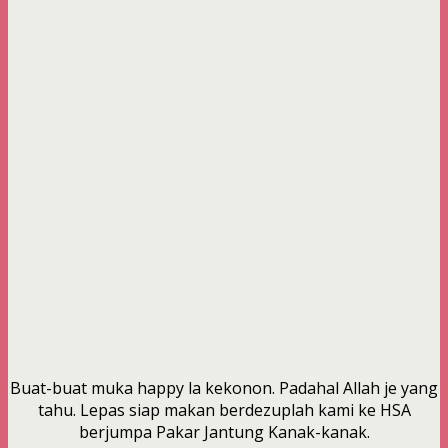
Buat-buat muka happy la kekonon. Padahal Allah je yang
tahu. Lepas siap makan berdezuplah kami ke HSA
berjumpa Pakar Jantung Kanak-kanak.