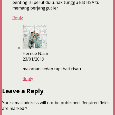
penting isi perut dulu..nak tunggu kat HSA tu
memang berjanggut ler
Reply
Hernee Nazir
23/01/2019
makanan sedap tapi hati risau..
Reply
Leave a Reply
Your email address will not be published.
Required fields
are marked
*