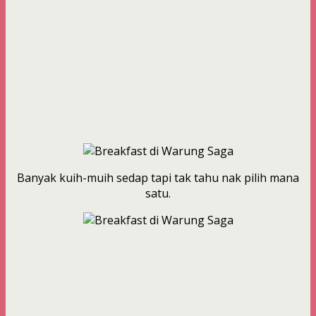
Banyak kuih-muih sedap tapi tak tahu nak pilih mana
satu.