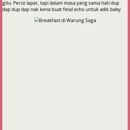
gitu. Perut lapar, tapi dalam masa yang sama hati dup
dap dup dap nak kena buat fetal echo untuk adik baby.