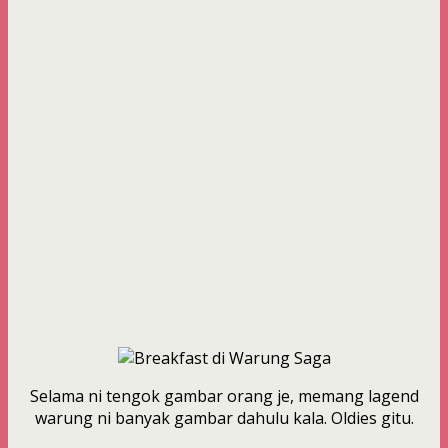
Selama ni tengok gambar orang je, memang lagend
warung ni banyak gambar dahulu kala. Oldies gitu.