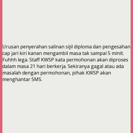
Urusan penyerahan salinan sijil diploma dan pengesahan
cap jari kiri kanan mengambil masa tak sampai 5 minit.
Fuhhh lega. Staff KWSP kata permohonan akan diproses
dalam masa 21 hari berkerja. Sekiranya gagal atau ada
masalah dengan permohonan, pihak KWSP akan
menghantar SMS.