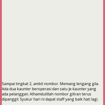
Sampai tingkat 2, ambil nombor. Memang lengang gila.
Ada dua kaunter beroperasi dan satu je kaunter yang
ada pelanggan. Alhamdulillah nombor giliran terus
dipanggil. Syukur hari ni dapat staff yang baik hati lagi.