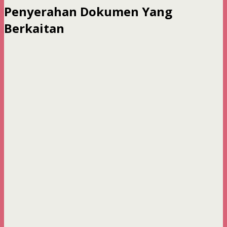
Penyerahan Dokumen Yang
Berkaitan