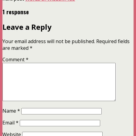
1 response
Leave a Reply
Your email address will not be published.
Required fields
are marked
*
Comment
*
Name
*
Email
*
Website