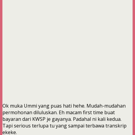
Ok muka Ummi yang puas hati hehe. Mudah-mudahan
permohonan diluluskan. Eh macam first time buat
bayaran dari KWSP je gayanya. Padahal ni kali kedua.
Tapi serious terlupa tu yang sampai terbawa transkrip
ekeke.