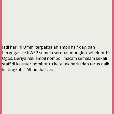
Jadi hari ni Ummi terpaksalah ambil half day, dan
bergegas ke KWSP semula secepat mungkin sebelum 10
Ogos. Beriya nak ambil nombor macam semalam sekali
staff di kaunter nombor tu kata tak perlu dan terus naik
ke tingkat 2. Alhamdulillah.