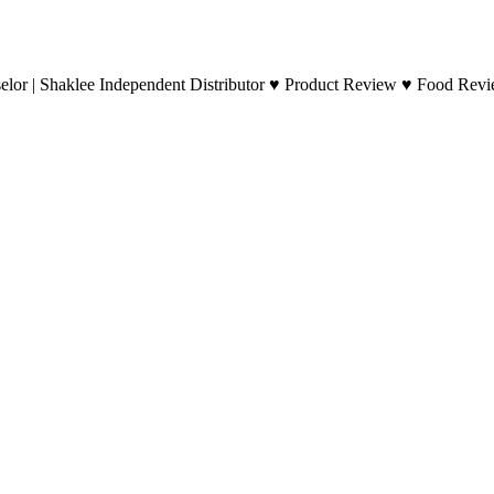
lor | Shaklee Independent Distributor ♥ Product Review ♥ Food Revie