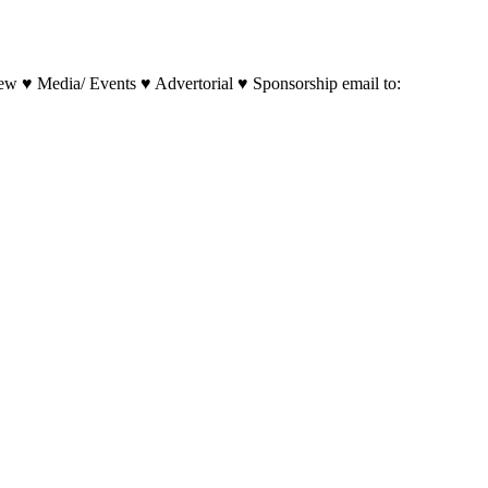
w ♥ Media/ Events ♥ Advertorial ♥ Sponsorship email to: