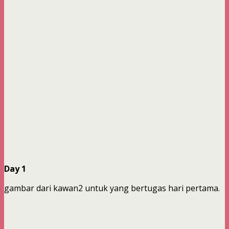
Day 1
gambar dari kawan2 untuk yang bertugas hari pertama.