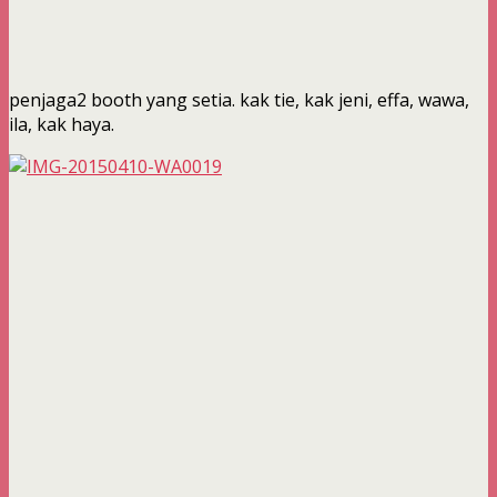
penjaga2 booth yang setia. kak tie, kak jeni, effa, wawa,
ila, kak haya.