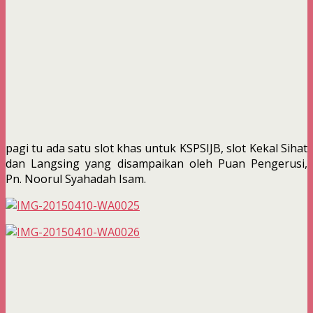
pagi tu ada satu slot khas untuk KSPSIJB, slot Kekal Sihat
dan Langsing yang disampaikan oleh Puan Pengerusi,
Pn. Noorul Syahadah Isam.