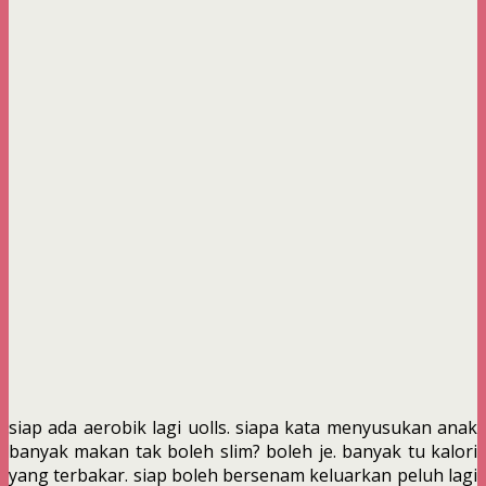
siap ada aerobik lagi uolls. siapa kata menyusukan anak
banyak makan tak boleh slim? boleh je. banyak tu kalori
yang terbakar. siap boleh bersenam keluarkan peluh lagi