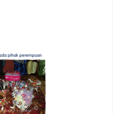
pada pihak perempuan