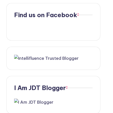
Find us on Facebook
I Am JDT Blogger