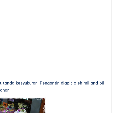
tanda kesyukuran. Pengantin diapit oleh mil and bil
kanan.