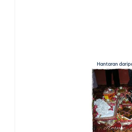
Hantaran dari