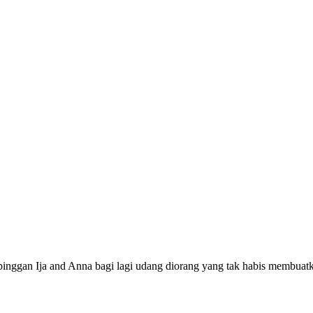
inggan Ija and Anna bagi lagi udang diorang yang tak habis membuatk