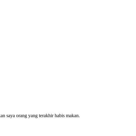
an saya orang yang terakhir habis makan.