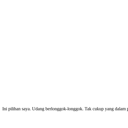
Ini pilihan saya. Udang berlonggok-longgok. Tak cukup yang dalam p