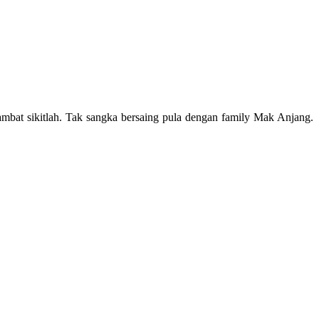
ambat sikitlah. Tak sangka bersaing pula dengan family Mak Anjang.