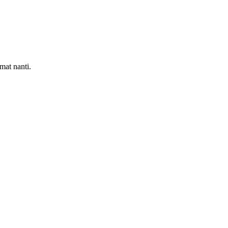
mat nanti.