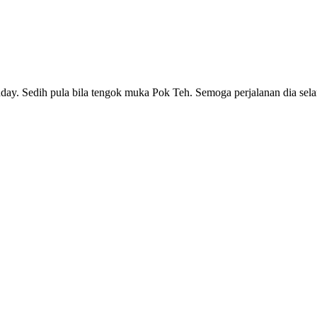
ay. Sedih pula bila tengok muka Pok Teh. Semoga perjalanan dia sela