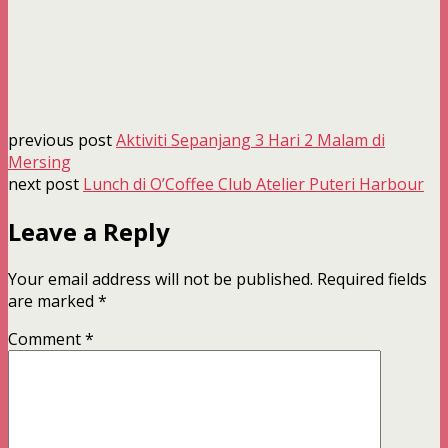
previous post
Aktiviti Sepanjang 3 Hari 2 Malam di
Mersing
next post
Lunch di O’Coffee Club Atelier Puteri Harbour
Leave a Reply
Your email address will not be published.
Required fields
are marked
*
Comment
*