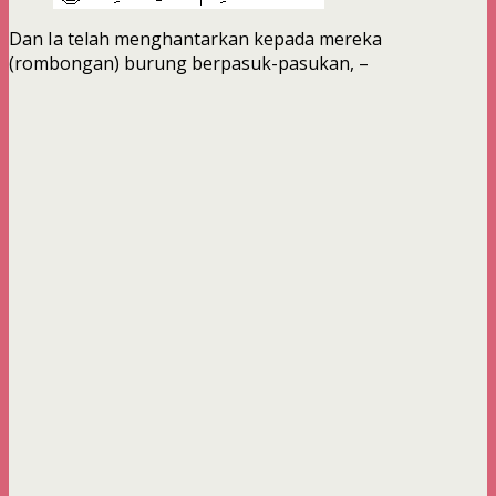
Dan Ia telah menghantarkan kepada mereka
(rombongan) burung berpasuk-pasukan, –