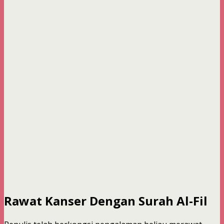
Rawat Kanser Dengan Surah Al-Fil