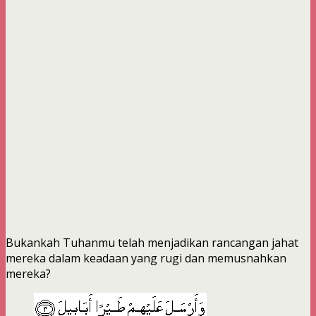
Bukankah Tuhanmu telah menjadikan rancangan jahat
mereka dalam keadaan yang rugi dan memusnahkan
mereka?