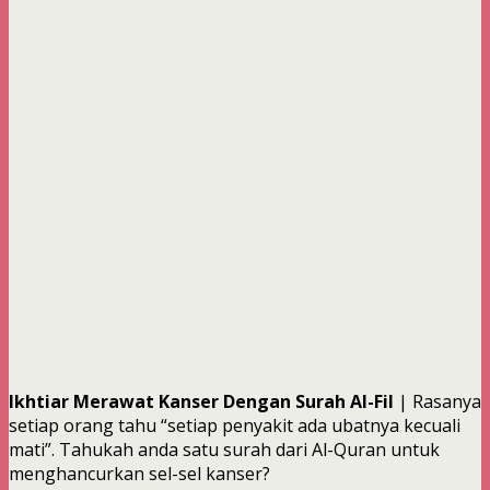
Ikhtiar Merawat Kanser Dengan Surah Al-Fil
| Rasanya
setiap orang tahu “setiap penyakit ada ubatnya kecuali
mati”. Tahukah anda satu surah dari Al-Quran untuk
menghancurkan sel-sel kanser?