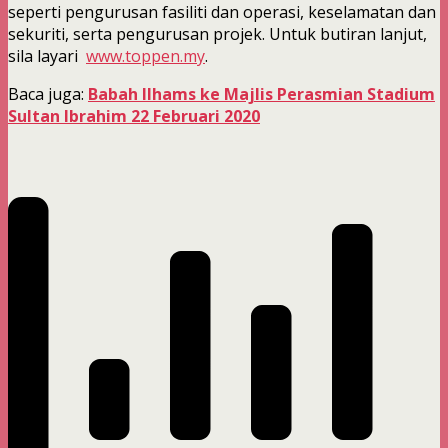
seperti pengurusan fasiliti dan operasi, keselamatan dan
sekuriti, serta pengurusan projek. Untuk butiran lanjut,
sila layari
www.toppen.my
.
Baca juga:
Babah Ilhams ke Majlis Perasmian Stadium
Sultan Ibrahim 22 Februari 2020