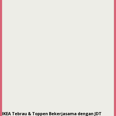
IKEA Tebrau & Toppen Bekerjasama dengan JDT