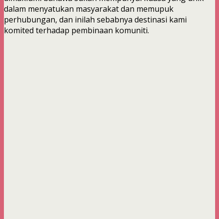
dalam menyatukan masyarakat dan memupuk
perhubungan, dan inilah sebabnya destinasi kami
komited terhadap pembinaan komuniti.