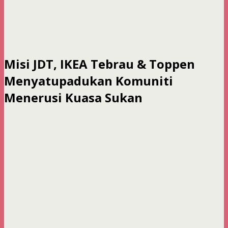
Misi JDT, IKEA Tebrau & Toppen
Menyatupadukan Komuniti
Menerusi Kuasa Sukan