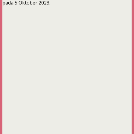
pada 5 Oktober 2023.