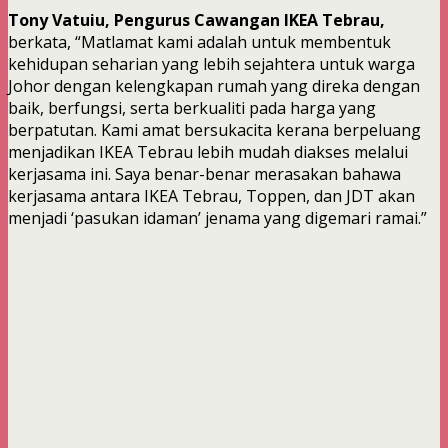
Tony Vatuiu, Pengurus Cawangan IKEA Tebrau,
berkata, “Matlamat kami adalah untuk membentuk
kehidupan seharian yang lebih sejahtera untuk warga
Johor dengan kelengkapan rumah yang direka dengan
baik, berfungsi, serta berkualiti pada harga yang
berpatutan. Kami amat bersukacita kerana berpeluang
menjadikan IKEA Tebrau lebih mudah diakses melalui
kerjasama ini. Saya benar-benar merasakan bahawa
kerjasama antara IKEA Tebrau, Toppen, dan JDT akan
menjadi ‘pasukan idaman’ jenama yang digemari ramai.”