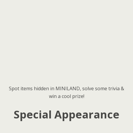
Spot items hidden in MINILAND, solve some trivia &
win a cool prize!
Special Appearance