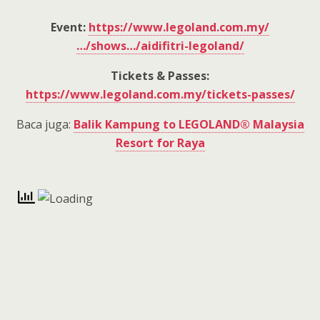
Event:
https://www.legoland.com.my/
…/shows…/aidifitri-legoland/
Tickets & Passes:
https://www.legoland.com.my/tickets-passes/
Baca juga:
Balik Kampung to LEGOLAND® Malaysia
Resort for Raya