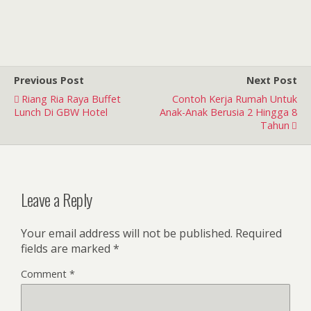
Previous Post
Next Post
Riang Ria Raya Buffet
Contoh Kerja Rumah Untuk
Lunch Di GBW Hotel
Anak-Anak Berusia 2 Hingga 8
Tahun
Leave a Reply
Your email address will not be published.
Required
fields are marked
*
Comment
*