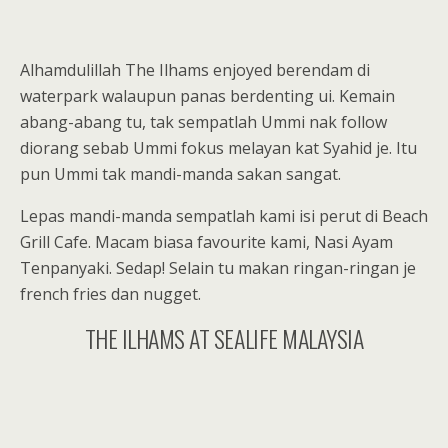
Alhamdulillah The Ilhams enjoyed berendam di
waterpark walaupun panas berdenting ui. Kemain
abang-abang tu, tak sempatlah Ummi nak follow
diorang sebab Ummi fokus melayan kat Syahid je. Itu
pun Ummi tak mandi-manda sakan sangat.
Lepas mandi-manda sempatlah kami isi perut di Beach
Grill Cafe. Macam biasa favourite kami, Nasi Ayam
Tenpanyaki. Sedap! Selain tu makan ringan-ringan je
french fries dan nugget.
THE ILHAMS AT SEALIFE MALAYSIA