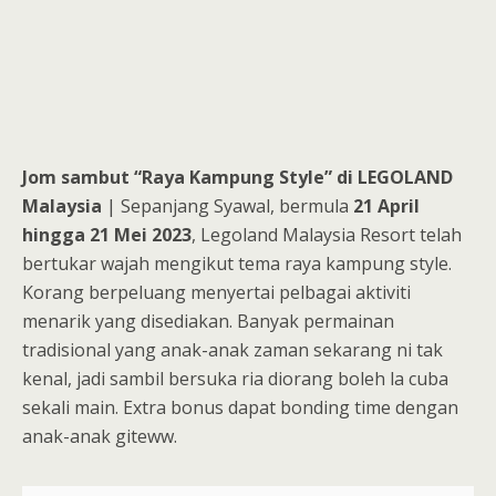
Jom sambut “Raya Kampung Style” di LEGOLAND
Malaysia
| Sepanjang Syawal, bermula
21 April
hingga 21 Mei 2023
, Legoland Malaysia Resort telah
bertukar wajah mengikut tema raya kampung style.
Korang berpeluang menyertai pelbagai aktiviti
menarik yang disediakan. Banyak permainan
tradisional yang anak-anak zaman sekarang ni tak
kenal, jadi sambil bersuka ria diorang boleh la cuba
sekali main. Extra bonus dapat bonding time dengan
anak-anak giteww.