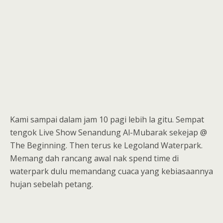
Kami sampai dalam jam 10 pagi lebih la gitu. Sempat
tengok Live Show Senandung Al-Mubarak sekejap @
The Beginning. Then terus ke Legoland Waterpark.
Memang dah rancang awal nak spend time di
waterpark dulu memandang cuaca yang kebiasaannya
hujan sebelah petang.