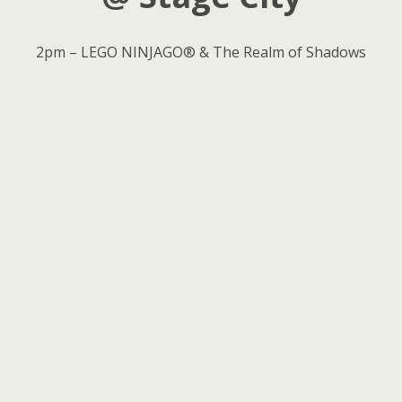
2pm – LEGO NINJAGO® & The Realm of Shadows