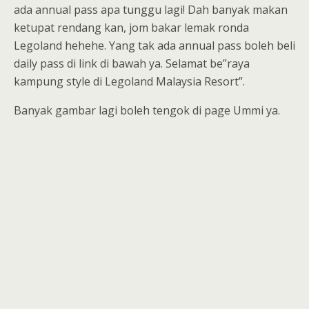
ada annual pass apa tunggu lagi! Dah banyak makan
ketupat rendang kan, jom bakar lemak ronda
Legoland hehehe. Yang tak ada annual pass boleh beli
daily pass di link di bawah ya. Selamat be”raya
kampung style di Legoland Malaysia Resort”.
Banyak gambar lagi boleh tengok di page Ummi ya.