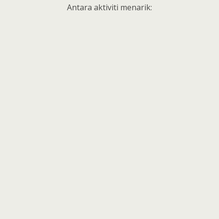
Antara aktiviti menarik: