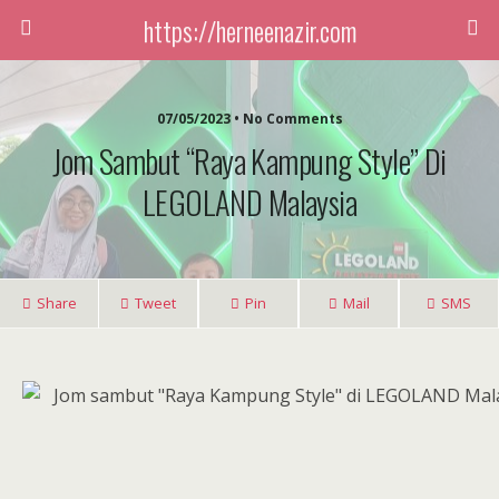
https://herneenazir.com
07/05/2023 • No Comments
Jom Sambut “Raya Kampung Style” Di
LEGOLAND Malaysia
Share
Tweet
Pin
Mail
SMS