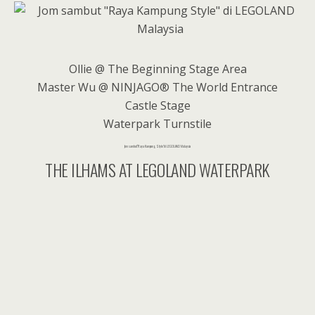
Ollie @ The Beginning Stage Area
Master Wu @ NINJAGO® The World Entrance
Castle Stage
Waterpark Turnstile
Jom sambut “Raya Kampung Style” di LEGOLAND Malaysia
THE ILHAMS AT LEGOLAND WATERPARK