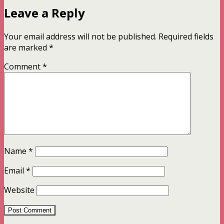
Leave a Reply
Your email address will not be published.
Required fields
are marked
*
Comment
*
Name
*
Email
*
Website