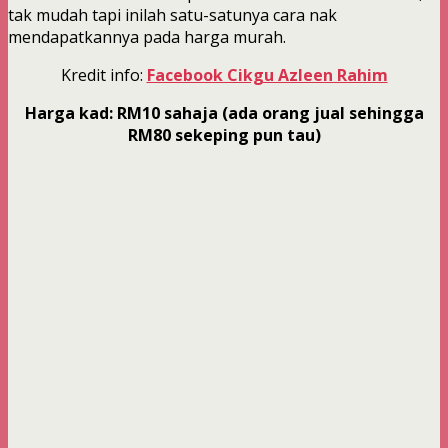
tak mudah tapi inilah satu-satunya cara nak
mendapatkannya pada harga murah.
Kredit info:
Facebook Cikgu Azleen Rahim
Harga kad: RM10 sahaja (ada orang jual sehingga
RM80 sekeping pun tau)