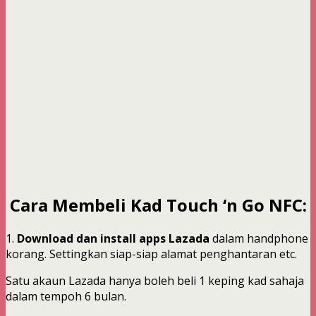
Cara Membeli Kad Touch ‘n Go NFC:
1.
Download dan install apps Lazada
dalam handphone
korang. Settingkan siap-siap alamat penghantaran etc.
Satu akaun Lazada hanya boleh beli 1 keping kad sahaja
dalam tempoh 6 bulan.