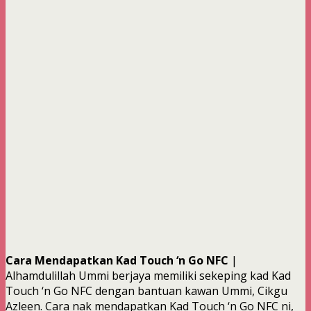
Cara Mendapatkan Kad Touch ‘n Go NFC
|
Alhamdulillah Ummi berjaya memiliki sekeping kad Kad
Touch ‘n Go NFC dengan bantuan kawan Ummi, Cikgu
Azleen. Cara nak mendapatkan Kad Touch ‘n Go NFC ni,