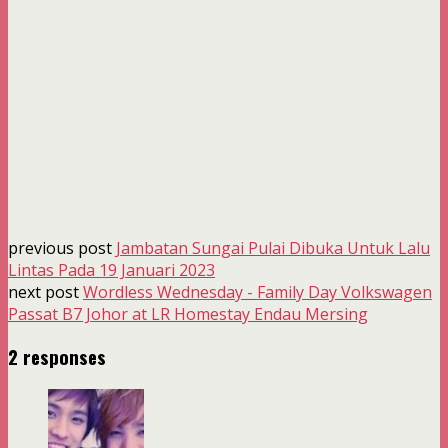
previous post
Jambatan Sungai Pulai Dibuka Untuk Lalu
Lintas Pada 19 Januari 2023
next post
Wordless Wednesday - Family Day Volkswagen
Passat B7 Johor at LR Homestay Endau Mersing
2 responses