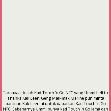
Taraaaaa.. inilah Kad Touch ‘n Go NFC yang Ummi beli tu.
Thanks Kak Leen. Geng Mak-mak Marine pun minta
bantuan Kak Leen ni untuk dapatkan Kad Touch ‘n Go
NFC. Sebenarnya Ummi punya kad Touch ‘n Go lama dah