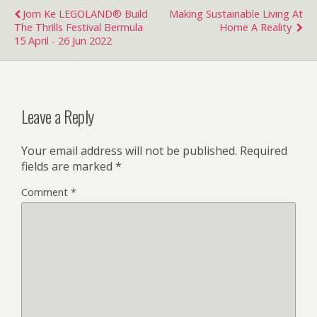
Jom Ke LEGOLAND® Build
Making Sustainable Living At
The Thrills Festival Bermula
Home A Reality
15 April - 26 Jun 2022
Leave a Reply
Your email address will not be published.
Required
fields are marked
*
Comment
*