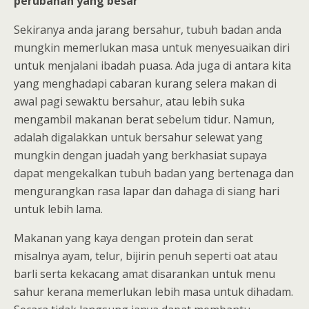
perubahan yang besar
Sekiranya anda jarang bersahur, tubuh badan anda
mungkin memerlukan masa untuk menyesuaikan diri
untuk menjalani ibadah puasa. Ada juga di antara kita
yang menghadapi cabaran kurang selera makan di
awal pagi sewaktu bersahur, atau lebih suka
mengambil makanan berat sebelum tidur. Namun,
adalah digalakkan untuk bersahur selewat yang
mungkin dengan juadah yang berkhasiat supaya
dapat mengekalkan tubuh badan yang bertenaga dan
mengurangkan rasa lapar dan dahaga di siang hari
untuk lebih lama.
Makanan yang kaya dengan protein dan serat
misalnya ayam, telur, bijirin penuh seperti oat atau
barli serta kekacang amat disarankan untuk menu
sahur kerana memerlukan lebih masa untuk dihadam.