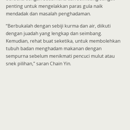
penting untuk mengelakkan paras gula naik
mendadak dan masalah penghadaman.
“Berbukalah dengan sebiji kurma dan air, diikuti
dengan juadah yang lengkap dan seimbang.
Kemudian, rehat buat seketika, untuk membolehkan
tubuh badan menghadam makanan dengan
sempurna sebelum menikmati pencuci mulut atau
snek pilihan,” saran Chain Yin.