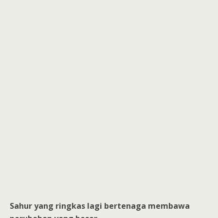
Sahur yang ringkas lagi bertenaga membawa