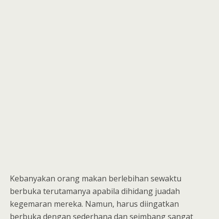
Kebanyakan orang makan berlebihan sewaktu
berbuka terutamanya apabila dihidang juadah
kegemaran mereka. Namun, harus diingatkan
berbuka dengan sederhana dan seimbang sangat