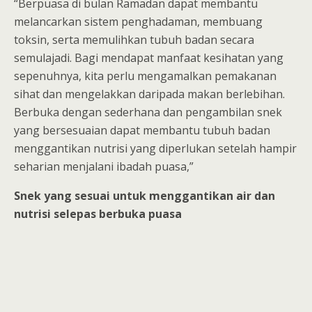
“Berpuasa di bulan Ramadan dapat membantu
melancarkan sistem penghadaman, membuang
toksin, serta memulihkan tubuh badan secara
semulajadi. Bagi mendapat manfaat kesihatan yang
sepenuhnya, kita perlu mengamalkan pemakanan
sihat dan mengelakkan daripada makan berlebihan.
Berbuka dengan sederhana dan pengambilan snek
yang bersesuaian dapat membantu tubuh badan
menggantikan nutrisi yang diperlukan setelah hampir
seharian menjalani ibadah puasa,”
Snek yang sesuai untuk menggantikan air dan
nutrisi selepas berbuka puasa