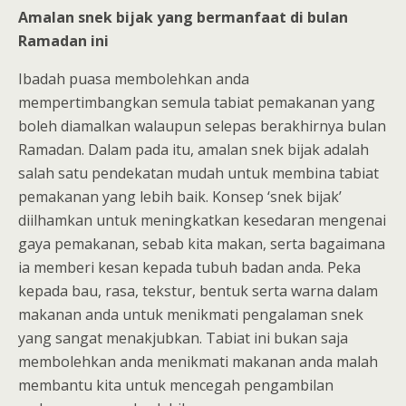
Amalan snek bijak yang bermanfaat di bulan
Ramadan ini
Ibadah puasa membolehkan anda
mempertimbangkan semula tabiat pemakanan yang
boleh diamalkan walaupun selepas berakhirnya bulan
Ramadan. Dalam pada itu, amalan snek bijak adalah
salah satu pendekatan mudah untuk membina tabiat
pemakanan yang lebih baik. Konsep ‘snek bijak’
diilhamkan untuk meningkatkan kesedaran mengenai
gaya pemakanan, sebab kita makan, serta bagaimana
ia memberi kesan kepada tubuh badan anda. Peka
kepada bau, rasa, tekstur, bentuk serta warna dalam
makanan anda untuk menikmati pengalaman snek
yang sangat menakjubkan. Tabiat ini bukan saja
membolehkan anda menikmati makanan anda malah
membantu kita untuk mencegah pengambilan