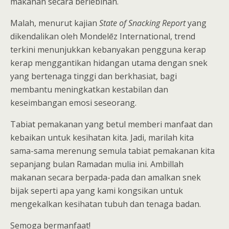
makanan secara berlebihan.
Malah, menurut kajian
State of Snacking Report
yang
dikendalikan oleh Mondelēz International, trend
terkini menunjukkan kebanyakan pengguna kerap
kerap menggantikan hidangan utama dengan snek
yang bertenaga tinggi dan berkhasiat, bagi
membantu meningkatkan kestabilan dan
keseimbangan emosi seseorang.
Tabiat pemakanan yang betul memberi manfaat dan
kebaikan untuk kesihatan kita. Jadi, marilah kita
sama-sama merenung semula tabiat pemakanan kita
sepanjang bulan Ramadan mulia ini. Ambillah
makanan secara berpada-pada dan amalkan snek
bijak seperti apa yang kami kongsikan untuk
mengekalkan kesihatan tubuh dan tenaga badan.
Semoga bermanfaat!