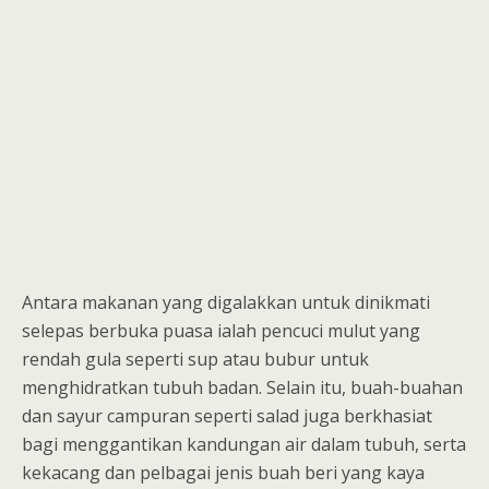
Antara makanan yang digalakkan untuk dinikmati
selepas berbuka puasa ialah pencuci mulut yang
rendah gula seperti sup atau bubur untuk
menghidratkan tubuh badan. Selain itu, buah-buahan
dan sayur campuran seperti salad juga berkhasiat
bagi menggantikan kandungan air dalam tubuh, serta
kekacang dan pelbagai jenis buah beri yang kaya