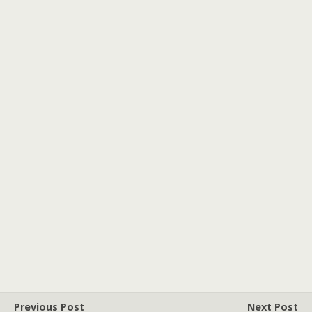
Previous Post
Next Post