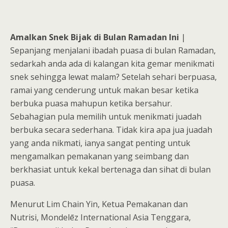
Amalkan Snek Bijak di Bulan Ramadan Ini
|
Sepanjang menjalani ibadah puasa di bulan Ramadan,
sedarkah anda ada di kalangan kita gemar menikmati
snek sehingga lewat malam? Setelah sehari berpuasa,
ramai yang cenderung untuk makan besar ketika
berbuka puasa mahupun ketika bersahur.
Sebahagian pula memilih untuk menikmati juadah
berbuka secara sederhana. Tidak kira apa jua juadah
yang anda nikmati, ianya sangat penting untuk
mengamalkan pemakanan yang seimbang dan
berkhasiat untuk kekal bertenaga dan sihat di bulan
puasa.
Menurut Lim Chain Yin, Ketua Pemakanan dan
Nutrisi, Mondelēz International Asia Tenggara,