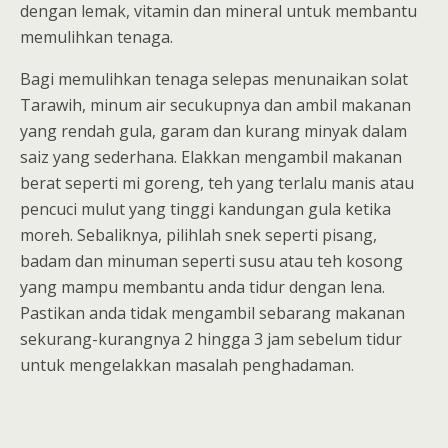
dengan lemak, vitamin dan mineral untuk membantu
memulihkan tenaga.
Bagi memulihkan tenaga selepas menunaikan solat
Tarawih, minum air secukupnya dan ambil makanan
yang rendah gula, garam dan kurang minyak dalam
saiz yang sederhana. Elakkan mengambil makanan
berat seperti mi goreng, teh yang terlalu manis atau
pencuci mulut yang tinggi kandungan gula ketika
moreh. Sebaliknya, pilihlah snek seperti pisang,
badam dan minuman seperti susu atau teh kosong
yang mampu membantu anda tidur dengan lena.
Pastikan anda tidak mengambil sebarang makanan
sekurang-kurangnya 2 hingga 3 jam sebelum tidur
untuk mengelakkan masalah penghadaman.