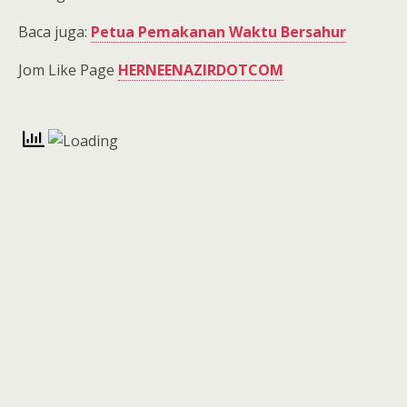
Baca juga:
Petua Pemakanan Waktu Bersahur
Jom Like Page
HERNEENAZIRDOTCOM