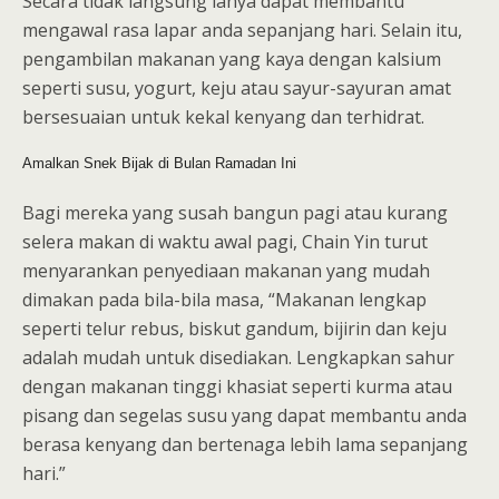
Secara tidak langsung ianya dapat membantu
mengawal rasa lapar anda sepanjang hari. Selain itu,
pengambilan makanan yang kaya dengan kalsium
seperti susu, yogurt, keju atau sayur-sayuran amat
bersesuaian untuk kekal kenyang dan terhidrat.
Amalkan Snek Bijak di Bulan Ramadan Ini
Bagi mereka yang susah bangun pagi atau kurang
selera makan di waktu awal pagi, Chain Yin turut
menyarankan penyediaan makanan yang mudah
dimakan pada bila-bila masa, “Makanan lengkap
seperti telur rebus, biskut gandum, bijirin dan keju
adalah mudah untuk disediakan. Lengkapkan sahur
dengan makanan tinggi khasiat seperti kurma atau
pisang dan segelas susu yang dapat membantu anda
berasa kenyang dan bertenaga lebih lama sepanjang
hari.”