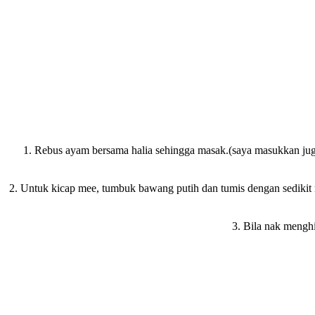
1. Rebus ayam bersama halia sehingga masak.(saya masukkan jug
2. Untuk kicap mee, tumbuk bawang putih dan tumis dengan sedikit 
3. Bila nak menghi