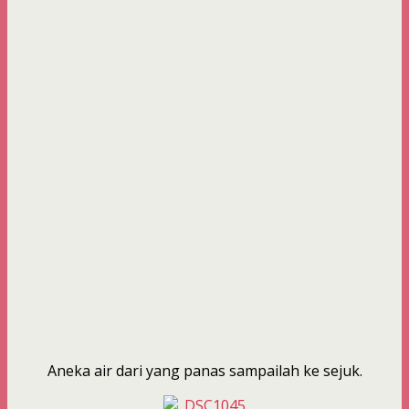
Aneka air dari yang panas sampailah ke sejuk.