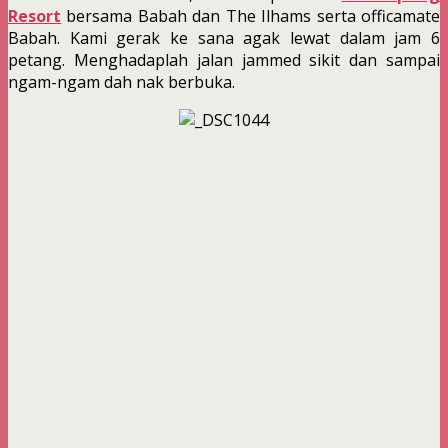
Resort
bersama Babah dan The Ilhams serta officamate
Babah. Kami gerak ke sana agak lewat dalam jam 6
petang. Menghadaplah jalan jammed sikit dan sampai
ngam-ngam dah nak berbuka.