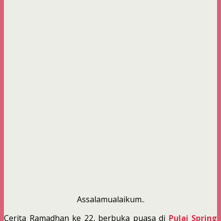
Assalamualaikum..
Cerita Ramadhan ke 22, berbuka puasa di
Pulai Spring