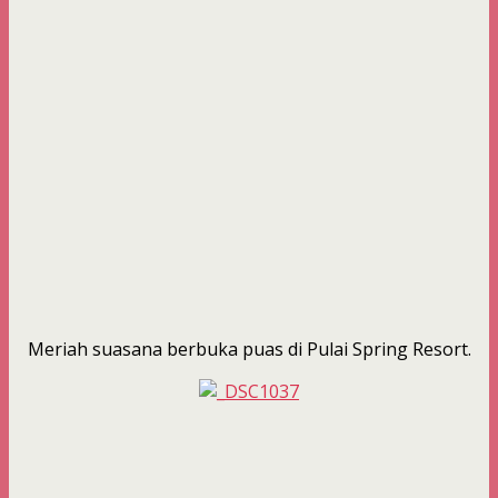
Meriah suasana berbuka puas di Pulai Spring Resort.