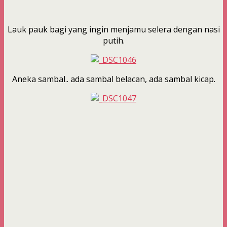
Lauk pauk bagi yang ingin menjamu selera dengan nasi
putih.
Aneka sambal.. ada sambal belacan, ada sambal kicap.