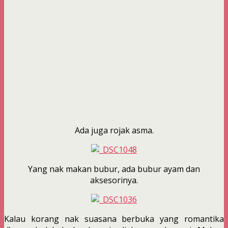
Ada juga rojak asma.
Yang nak makan bubur, ada bubur ayam dan
aksesorinya.
Kalau korang nak suasana berbuka yang romantika