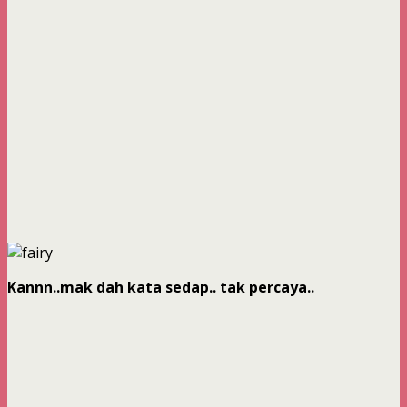
Kannn..mak dah kata sedap.. tak percaya..