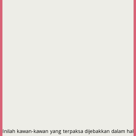
Inilah kawan-kawan yang terpaksa dijebakkan dalam hal