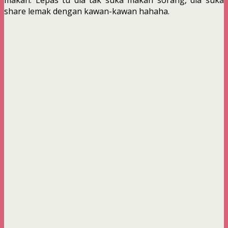
share lemak dengan kawan-kawan hahaha.