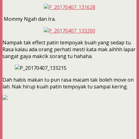
Mommy Ngah dan Ira.
Nampak tak effect patin tempoyak buah yang sedap tu.
Rasa kalau ada orang perhati mesti kata mak aihhh lapar
sangat gaya makcik sorang tu hahaha.
Dah habis makan tu pun rasa macam tak boleh move on
lah. Nak hirup kuah patin tempoyak tu sampai kering.