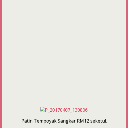
Patin Tempoyak Sangkar RM12 seketul.