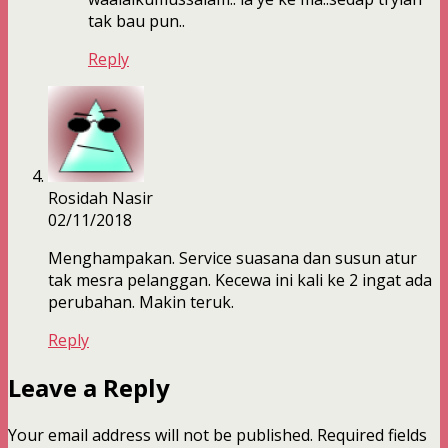
tak bau pun..
Reply
Rosidah Nasir
02/11/2018
Menghampakan. Service suasana dan susun atur
tak mesra pelanggan. Kecewa ini kali ke 2 ingat ada
perubahan. Makin teruk.
Reply
Leave a Reply
Your email address will not be published.
Required fields