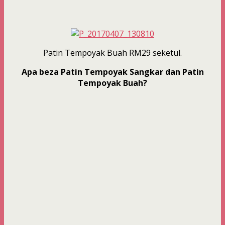
Patin Tempoyak Buah RM29 seketul.
Apa beza Patin Tempoyak Sangkar dan Patin
Tempoyak Buah?