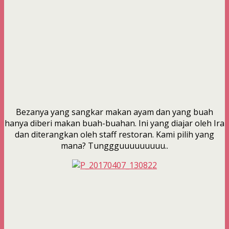
Bezanya yang sangkar makan ayam dan yang buah
hanya diberi makan buah-buahan. Ini yang diajar oleh Ira
dan diterangkan oleh staff restoran. Kami pilih yang
mana? Tunggguuuuuuuuu..