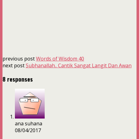
previous post
Words of Wisdom 40
next post
Subhanallah.. Cantik Sangat Langit Dan Awan
8 responses
ana suhana
08/04/2017