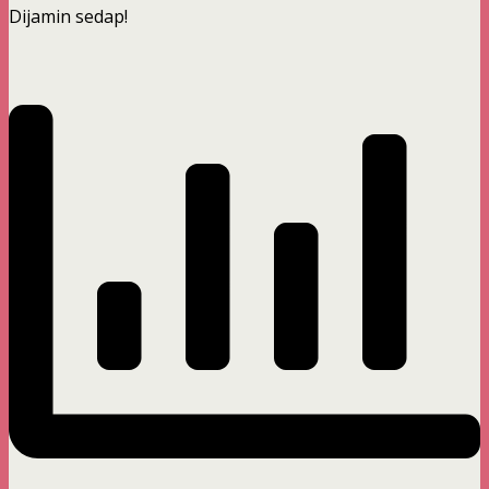
Dijamin sedap!