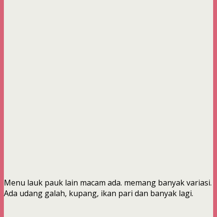
Menu lauk pauk lain macam ada. memang banyak variasi.
Ada udang galah, kupang, ikan pari dan banyak lagi.