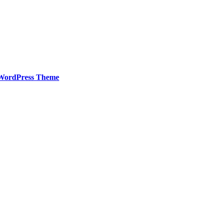
WordPress Theme