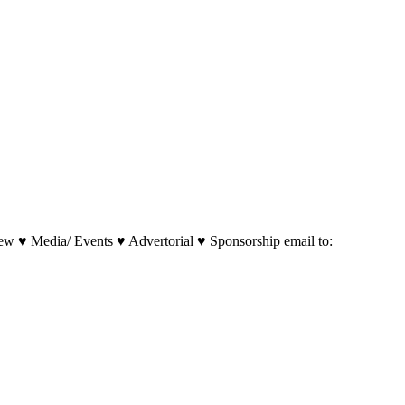
w ♥ Media/ Events ♥ Advertorial ♥ Sponsorship email to: