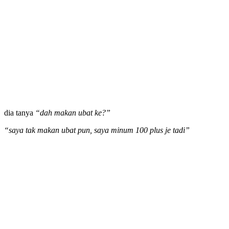
dia tanya
“dah makan ubat ke?”
“saya tak makan ubat pun, saya minum 100 plus je tadi”