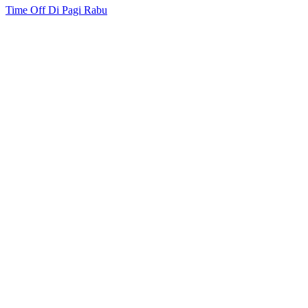
Time Off Di Pagi Rabu