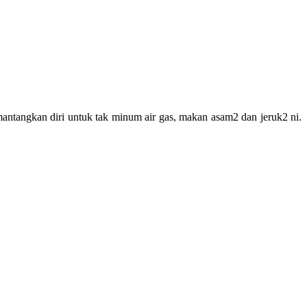
antangkan diri untuk tak minum air gas, makan asam2 dan jeruk2 ni.