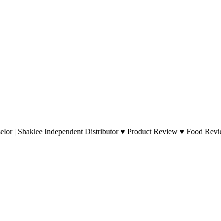
lor | Shaklee Independent Distributor ♥ Product Review ♥ Food Revie