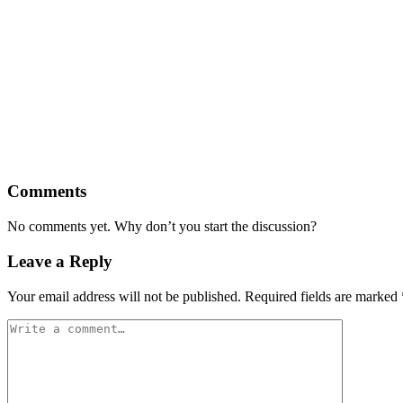
Comments
No comments yet. Why don’t you start the discussion?
Leave a Reply
Your email address will not be published.
Required fields are marked