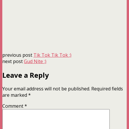
previous post
Tik Tok Tik Tok :)
next post
Gud Nite :)
Leave a Reply
Your email address will not be published.
Required fields
are marked
*
Comment
*