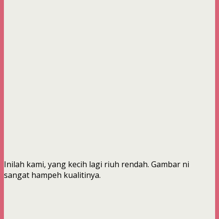
Inilah kami, yang kecih lagi riuh rendah. Gambar ni
sangat hampeh kualitinya.