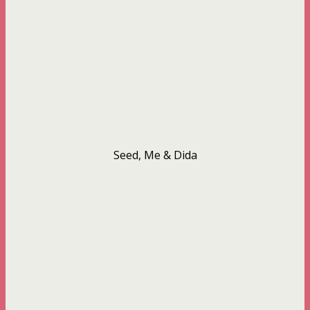
Seed, Me & Dida