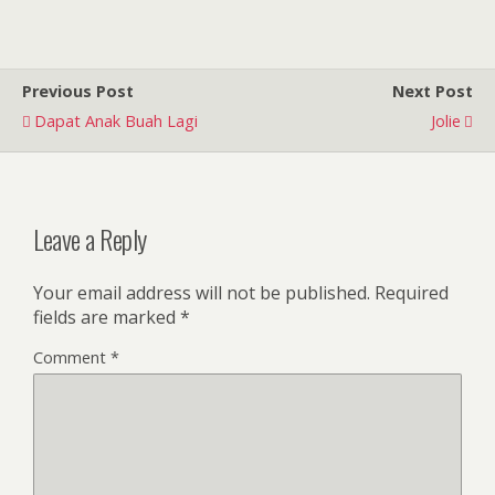
Previous Post
Next Post
Dapat Anak Buah Lagi
Jolie
Leave a Reply
Your email address will not be published.
Required
fields are marked
*
Comment
*