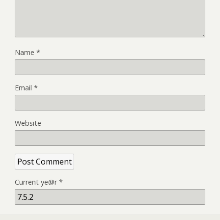
Name
*
Email
*
Website
Current ye@r
*