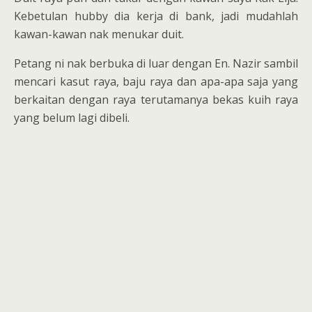
Kebetulan hubby dia kerja di bank, jadi mudahlah
kawan-kawan nak menukar duit.
Petang ni nak berbuka di luar dengan En. Nazir sambil
mencari kasut raya, baju raya dan apa-apa saja yang
berkaitan dengan raya terutamanya bekas kuih raya
yang belum lagi dibeli.