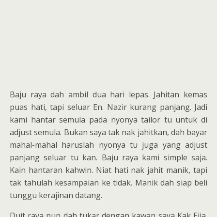
Baju raya dah ambil dua hari lepas. Jahitan kemas
puas hati, tapi seluar En. Nazir kurang panjang. Jadi
kami hantar semula pada nyonya tailor tu untuk di
adjust semula. Bukan saya tak nak jahitkan, dah bayar
mahal-mahal haruslah nyonya tu juga yang adjust
panjang seluar tu kan. Baju raya kami simple saja.
Kain hantaran kahwin. Niat hati nak jahit manik, tapi
tak tahulah kesampaian ke tidak. Manik dah siap beli
tunggu kerajinan datang.
Duit raya pun dah tukar dengan kawan saya Kak Eija.