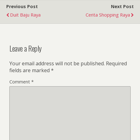
Previous Post
Next Post
Duit Baju Raya
Cerita Shopping Raya
Leave a Reply
Your email address will not be published.
Required
fields are marked
*
Comment
*