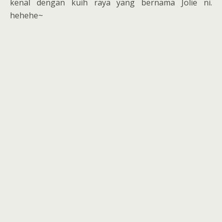
kenal dengan kuih raya yang bernama Jolie ni.
hehehe~