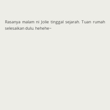
Rasanya malam ni Jolie tinggal sejarah. Tuan rumah
selesaikan dulu. hehehe~