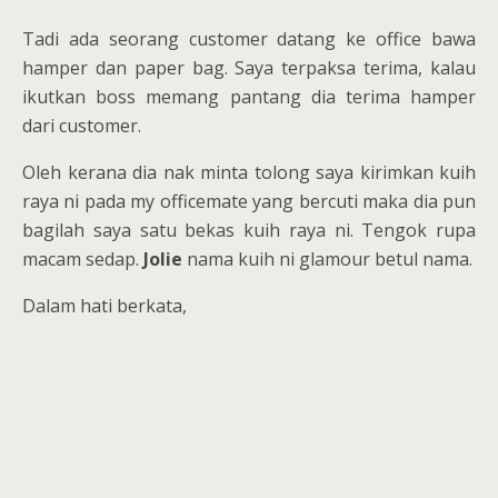
Tadi ada seorang customer datang ke office bawa
hamper dan paper bag. Saya terpaksa terima, kalau
ikutkan boss memang pantang dia terima hamper
dari customer.
Oleh kerana dia nak minta tolong saya kirimkan kuih
raya ni pada my officemate yang bercuti maka dia pun
bagilah saya satu bekas kuih raya ni. Tengok rupa
macam sedap.
Jolie
nama kuih ni glamour betul nama.
Dalam hati berkata,