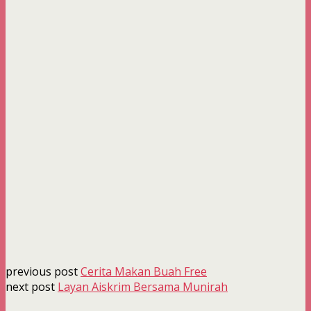
previous post
Cerita Makan Buah Free
next post
Layan Aiskrim Bersama Munirah