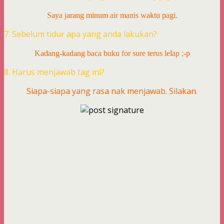
Saya jarang minum air manis waktu pagi.
7. Sebelum tidur apa yang anda lakukan?
Kadang-kadang baca buku for sure terus lelap ;-p
8. Harus menjawab tag ini?
Siapa-siapa yang rasa nak menjawab. Silakan.