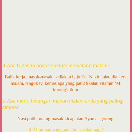
4. Apa tugasan anda sebelum menjelang malam?
Balik kerja, masak-masak, sediakan baju En. Nazir kalau dia kerja
malam, tengok tv, kemas apa yang patut 9kalau vitamin ‘M’
kurang), tidur.
5. Apa menu hidangan makan malam anda yang paling
simple?
Nasi putih, udang masak kicap atau Ayamas goreng.
6. Minuman yang anda buat setiap pagi?