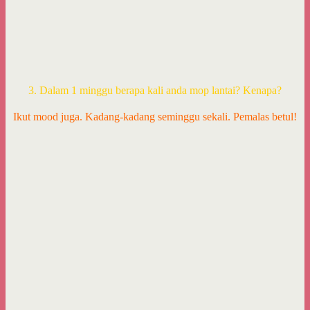
3. Dalam 1 minggu berapa kali anda mop lantai? Kenapa?
Ikut mood juga. Kadang-kadang seminggu sekali. Pemalas betul!