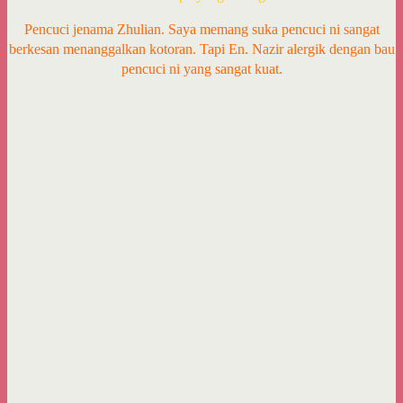
Pencuci jenama Zhulian. Saya memang suka pencuci ni sangat
berkesan menanggalkan kotoran. Tapi En. Nazir alergik dengan bau
pencuci ni yang sangat kuat.