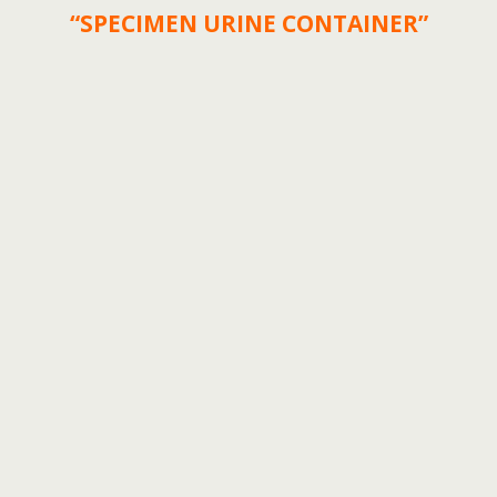
“SPECIMEN URINE CONTAINER”