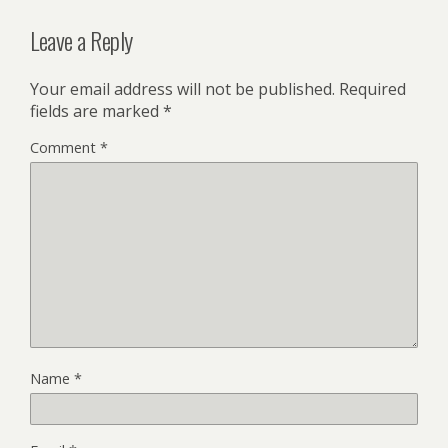
Leave a Reply
Your email address will not be published.
Required
fields are marked
*
Comment
*
Name
*