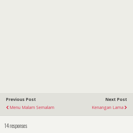
Previous Post
Next Post
Menu Malam Semalam
Kenangan Lama
14 responses