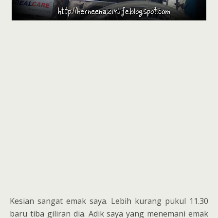
Kesian sangat emak saya. Lebih kurang pukul 11.30
baru tiba giliran dia. Adik saya yang menemani emak