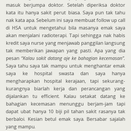
masuk berjumpa doktor. Setelah diperiksa doktor
kata itu hanya sakit perut biasa. Saya pun tak tahu
nak kata apa. Sebelum ini saya membuat follow up call
di HSA untuk mengetahui bila masanya emak saya
akan menjalani radioterapi. Tapi sehingga nak habis
kredit saya nurse yang menjawab panggilan langsung
tak memberikan jawapan yang pasti. Apa yang dia
pesan
“Kalau sakit datang aje ke bahagian kecemasan”.
Saya tahu saya tak mampu untuk menghantar emak
saya ke hospital swasta dan saya hanya
mengharapkan hospital kerajaan, tapi sekurang-
kurangnya biarlah kerja dan perancangan yang
dijalankan tu efficient. Kalau setakat datang ke
bahagian kecemasan menunggu berjam-jam tapi
dapat ubat hanya 10 biji pil tahan sakit rasanya tak
berbaloi. Kesian betul emak saya. Bersabar sajalah
yang mampu.