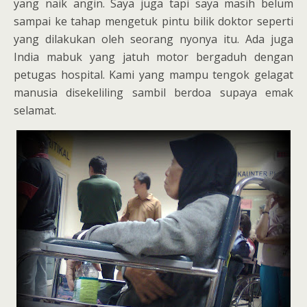
yang naik angin. Saya juga tapi saya masih belum
sampai ke tahap mengetuk pintu bilik doktor seperti
yang dilakukan oleh seorang nyonya itu. Ada juga
India mabuk yang jatuh motor bergaduh dengan
petugas hospital. Kami yang mampu tengok gelagat
manusia disekeliling sambil berdoa supaya emak
selamat.