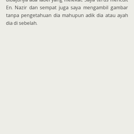
En. Nazir dan sempat juga saya mengambil gambar
tanpa pengetahuan dia mahupun adik dia atau ayah
dia di sebelah.