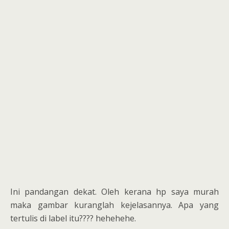
Ini pandangan dekat. Oleh kerana hp saya murah
maka gambar kuranglah kejelasannya. Apa yang
tertulis di label itu???? hehehehe.