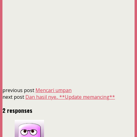
previous post
Mencari umpan
next post
Dan hasil nye.. **Update memancing**
2 responses