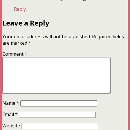
Reply
Leave a Reply
Your email address will not be published.
Required fields
are marked
*
Comment
*
Name
*
Email
*
Website