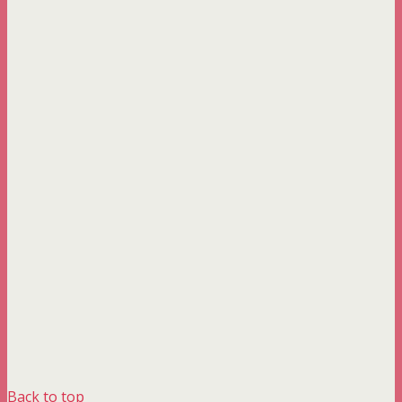
Back to top