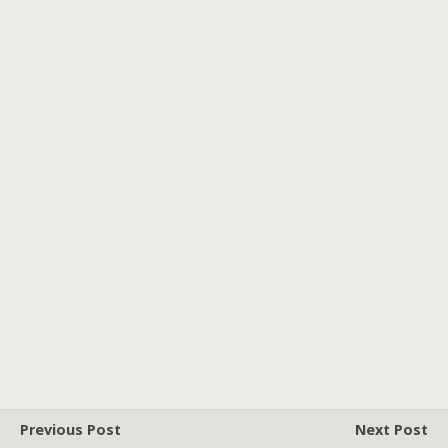
Previous Post
Next Post