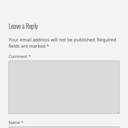
Leave a Reply
Your email address will not be published.
Required
fields are marked
*
Comment
*
Name
*