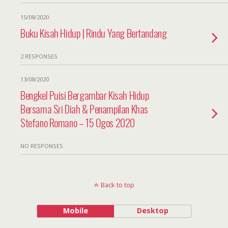
15/08/2020
Buku Kisah Hidup | Rindu Yang Bertandang
2 RESPONSES
13/08/2020
Bengkel Puisi Bergambar Kisah Hidup
Bersama Sri Diah & Penampilan Khas
Stefano Romano – 15 Ogos 2020
NO RESPONSES
Back to top
Mobile
Desktop