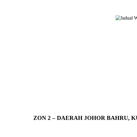
ZON 2 – DAERAH JOHOR BAHRU, 