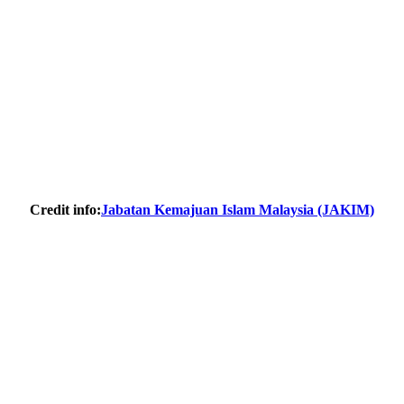
Credit info:
Jabatan Kemajuan Islam Malaysia (JAKIM)