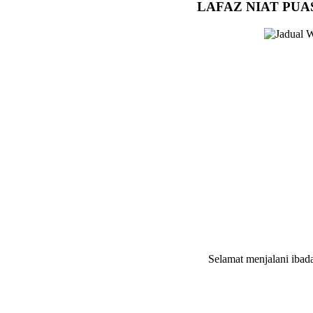
LAFAZ NIAT PUA
Selamat menjalani ibada