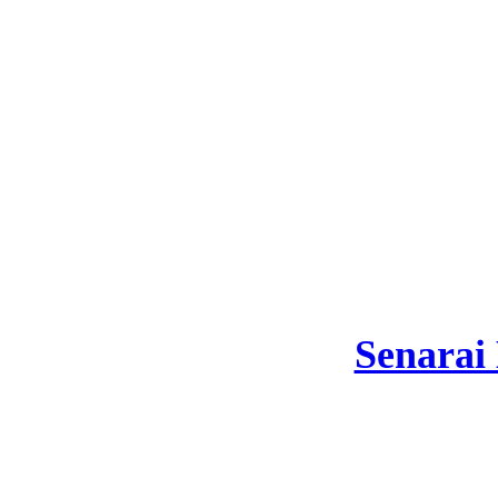
Senarai