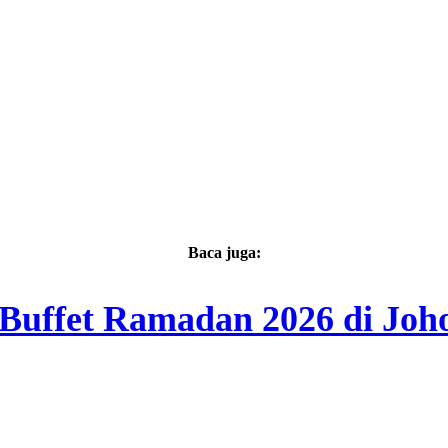
Baca juga:
 Buffet Ramadan 2026 di Joh