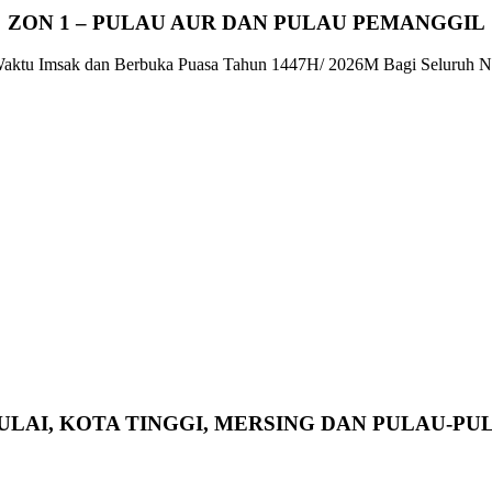
ZON 1 – PULAU AUR DAN PULAU PEMANGGIL
KULAI, KOTA TINGGI, MERSING DAN PULAU-P