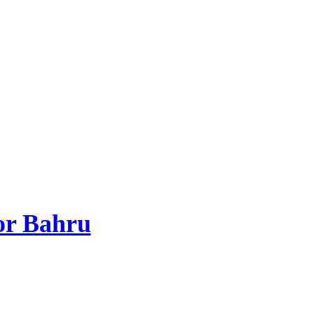
or Bahru