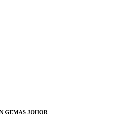
AN GEMAS JOHOR