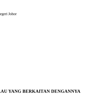
ULAU YANG BERKAITAN DENGANNYA