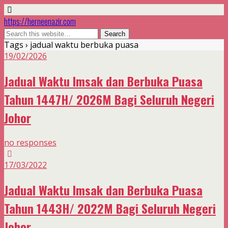
https://herneenazir.com
Tags › jadual waktu berbuka puasa
19/02/2026
Jadual Waktu Imsak dan Berbuka Puasa
Tahun 1447H/ 2026M Bagi Seluruh Negeri
Johor
no responses
17/03/2022
Jadual Waktu Imsak dan Berbuka Puasa
Tahun 1443H/ 2022M Bagi Seluruh Negeri
Johor