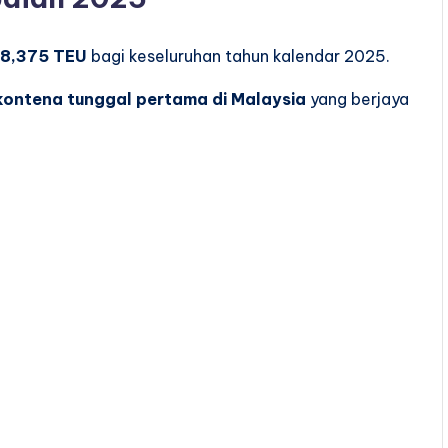
28,375 TEU
bagi keseluruhan tahun kalendar 2025.
kontena tunggal pertama di Malaysia
yang berjaya