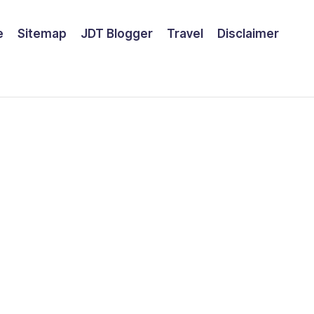
e
Sitemap
JDT Blogger
Travel
Disclaimer