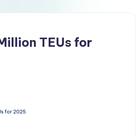
illion TEUs for