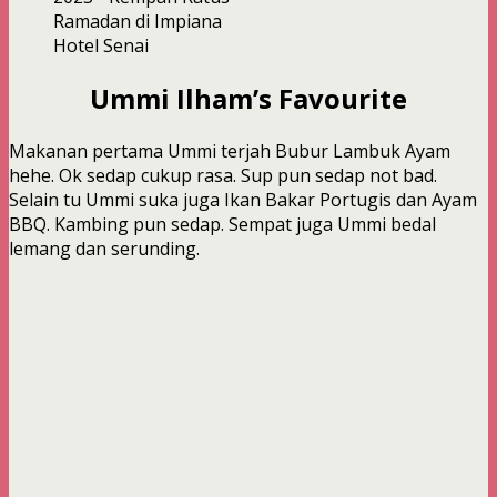
Ummi Ilham’s Favourite
Makanan pertama Ummi terjah Bubur Lambuk Ayam
hehe. Ok sedap cukup rasa. Sup pun sedap not bad.
Selain tu Ummi suka juga Ikan Bakar Portugis dan Ayam
BBQ. Kambing pun sedap. Sempat juga Ummi bedal
lemang dan serunding.