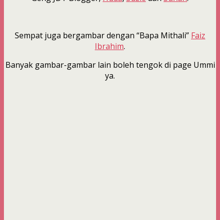
Sempat juga bergambar dengan “Bapa Mithali”
Faiz
Ibrahim
.
Banyak gambar-gambar lain boleh tengok di page Ummi
ya.