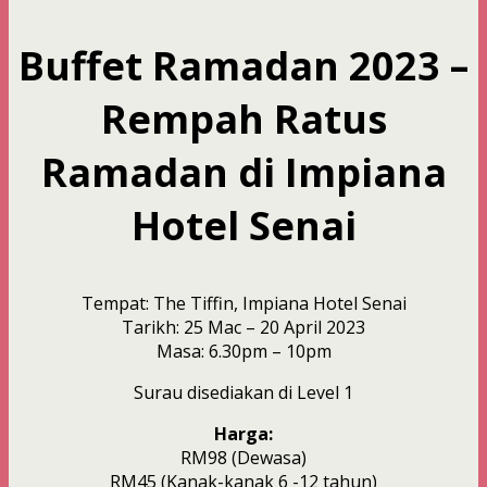
Buffet Ramadan 2023 –
Rempah Ratus
Ramadan di Impiana
Hotel Senai
Tempat: The Tiffin, Impiana Hotel Senai
Tarikh: 25 Mac – 20 April 2023
Masa: 6.30pm – 10pm
Surau disediakan di Level 1
Harga:
RM98 (Dewasa)
RM45 (Kanak-kanak 6 -12 tahun)