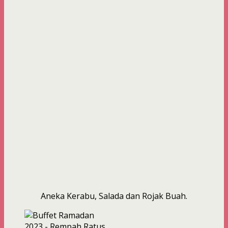
Aneka Kerabu, Salada dan Rojak Buah.