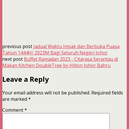
previous post
Jadual Waktu Imsak dan Berbuka Puasa
Tahun 1444H/ 2023M Bagi Seluruh Negeri Johor
next post
Buffet Ramadan 2023 - Citarasa Serantau di
Makan Kitchen DoubleTree by Hilton Johor Bahru
Leave a Reply
Your email address will not be published.
Required fields
are marked
*
Comment
*