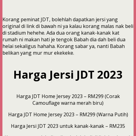
Korang peminat JDT, bolehlah dapatkan jersi yang
original di link di bawah ni ya kalau korang malas nak beli
di stadium hehehe. Ada dua orang kanak-kanak kat
rumah ni makan hati je tengok Babah dia dah beli dua
helai sekaligus hahaha. Korang sabar ya, nanti Babah
belikan yang mur mur ekekeke.
Harga Jersi JDT 2023
Harga JDT Home Jersey 2023 – RM299 (Corak
Camouflage warna merah biru)
Harga JDT Home Jersey 2023 – RM299 (Warna Putih)
Harga Jersi JDT 2023 untuk kanak-kanak – RM235