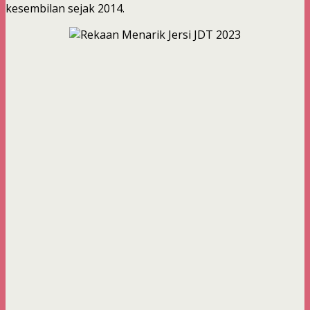
kesembilan sejak 2014.