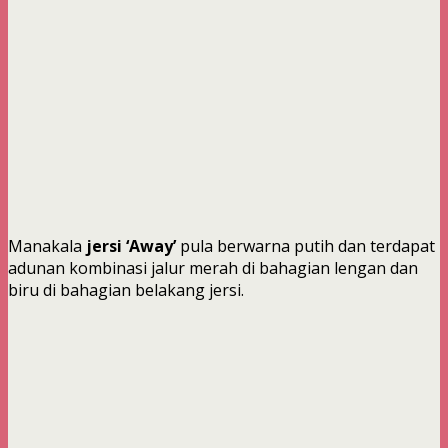
Manakala
jersi ‘Away’
pula berwarna putih dan terdapat
adunan kombinasi jalur merah di bahagian lengan dan
biru di bahagian belakang jersi.