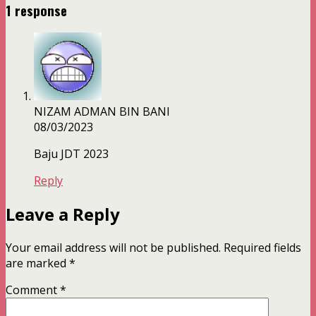
1 response
NIZAM ADMAN BIN BANI
08/03/2023
Baju JDT 2023
Reply
Leave a Reply
Your email address will not be published.
Required fields
are marked
*
Comment
*