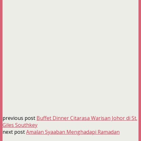
previous post
Buffet Dinner Citarasa Warisan Johor di St.
Giles Southkey
next post
Amalan Syaaban Menghadapi Ramadan