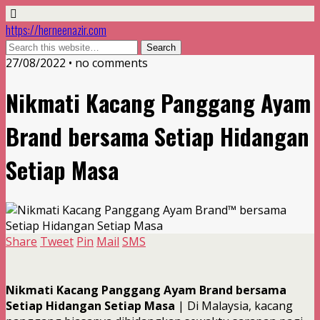
https://herneenazir.com
27/08/2022 • no comments
Nikmati Kacang Panggang Ayam
Brand bersama Setiap Hidangan
Setiap Masa
Share
Tweet
Pin
Mail
SMS
Nikmati Kacang Panggang Ayam Brand bersama
Setiap Hidangan Setiap Masa
| Di Malaysia, kacang