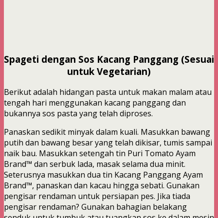
Spageti dengan Sos Kacang Panggang (Sesuai
untuk Vegetarian)
Berikut adalah hidangan pasta untuk makan malam atau
tengah hari menggunakan kacang panggang dan
bukannya sos pasta yang telah diproses.
Panaskan sedikit minyak dalam kuali. Masukkan bawang
putih dan bawang besar yang telah dikisar, tumis sampai
naik bau. Masukkan setengah tin Puri Tomato Ayam
Brand™ dan serbuk lada, masak selama dua minit.
Seterusnya masukkan dua tin Kacang Panggang Ayam
Brand™, panaskan dan kacau hingga sebati. Gunakan
pengisar rendaman untuk persiapan pes. Jika tiada
pengisar rendaman? Gunakan bahagian belakang
senduk untuk tumbuk atau tuangkan sos ke dalam mesin