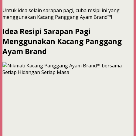
Untuk idea selain sarapan pagi, cuba resipi ini yang
menggunakan Kacang Panggang Ayam Brand™!
Idea Resipi Sarapan Pagi
Menggunakan Kacang Panggang
Ayam Brand