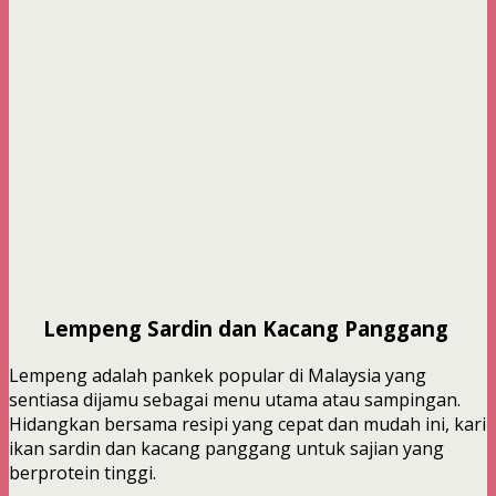
Lempeng Sardin dan Kacang Panggang
Lempeng adalah pankek popular di Malaysia yang
sentiasa dijamu sebagai menu utama atau sampingan.
Hidangkan bersama resipi yang cepat dan mudah ini, kari
ikan sardin dan kacang panggang untuk sajian yang
berprotein tinggi.