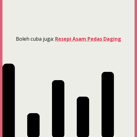
Boleh cuba juga:
Resepi Asam Pedas Daging