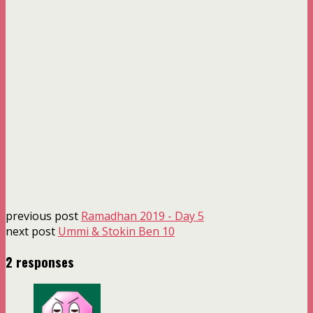
previous post
Ramadhan 2019 - Day 5
next post
Ummi & Stokin Ben 10
2 responses