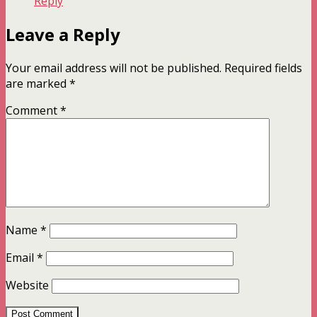
Reply
Leave a Reply
Your email address will not be published.
Required fields
are marked
*
Comment
*
Name
*
Email
*
Website