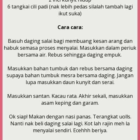
6 tangkai cili padi (nak lebih pedas silalah tambah lagi
ikut suka)
Cara cara:
Basuh daging salai bagi membuang kesan arang dan
habuk semasa proses menyalai. Masukkan dalam periuk
bersama air. Rebus sehingga daging empuk.
Masukkan bahan tumbuk dan rebus bersama daging
supaya bahan tumbuk mesra bersama daging. Jangan
lupa masukkan daun kunyit dan serai.
Masukkan santan. Kacau rata. Akhir sekali, masukkan
asam keping dan garam.
Ok siap! Makan dengan nasi panas. Terangkat uolls.
Nanti nak beli daging salai lagi. Kot lah rajin meh la
menyalai sendiri. Ecehhh beriya.