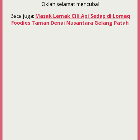
Oklah selamat mencuba!
Baca juga:
Masak Lemak Cili Api Sedap di Lomaq
Foodies Taman Denai Nusantara Gelang Patah