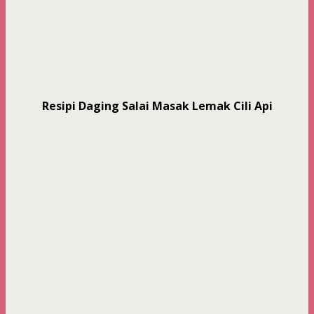
Resipi Daging Salai Masak Lemak Cili Api