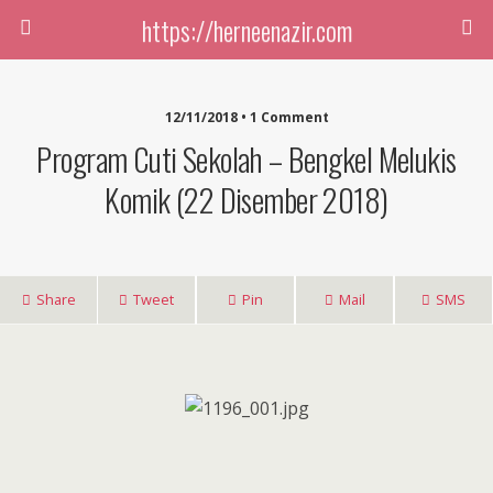
https://herneenazir.com
12/11/2018 • 1 Comment
Program Cuti Sekolah – Bengkel Melukis
Komik (22 Disember 2018)
Share
Tweet
Pin
Mail
SMS