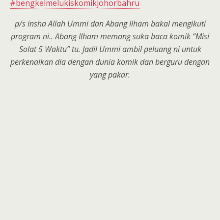
#bengkelmelukiskomikjohorb
ahru
p/s insha Allah Ummi dan Abang Ilham bakal mengikuti
program ni.. Abang Ilham memang suka baca komik “Misi
Solat 5 Waktu” tu. Jadil Ummi ambil peluang ni untuk
perkenalkan dia dengan dunia komik dan berguru dengan
yang pakar.