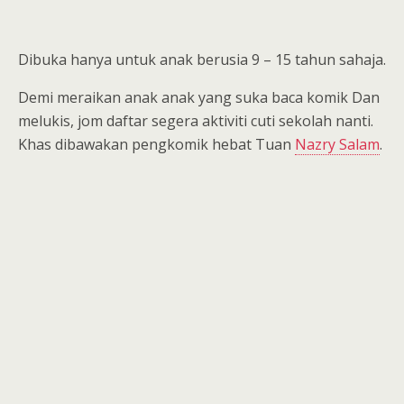
Dibuka hanya untuk anak berusia 9 – 15 tahun sahaja.
Demi meraikan anak anak yang suka baca komik Dan
melukis, jom daftar segera aktiviti cuti sekolah nanti.
Khas dibawakan pengkomik hebat Tuan
Nazry Salam
.