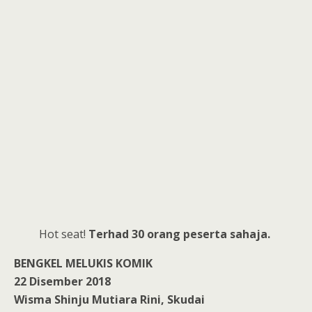
Hot seat!
Terhad 30 orang peserta sahaja.
BENGKEL MELUKIS KOMIK
22 Disember 2018
Wisma Shinju Mutiara Rini, Skudai