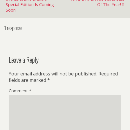
Special Edition Is Coming
Of The Year!
Soon!
1 response
Leave a Reply
Your email address will not be published.
Required
fields are marked
*
Comment
*