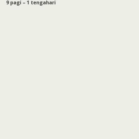
9 pagi – 1 tengahari